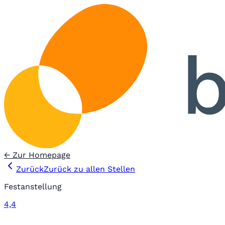
← Zur Homepage
Zurück
Zurück zu allen Stellen
Festanstellung
4,4