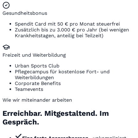
Gesundheitsbonus
Spendit Card mit 50 € pro Monat steuerfrei
Zusätzlich bis zu 3.000 € pro Jahr (bei wenigen
Krankheitstagen, anteilig bei Teilzeit)
Freizeit und Weiterbildung
Urban Sports Club
Pflegecampus für kostenlose Fort- und
Weiterbildungen
Corporate Benefits
Teamevents
Wie wir miteinander arbeiten
Erreichbar. Mitgestaltend. Im
Gespräch.