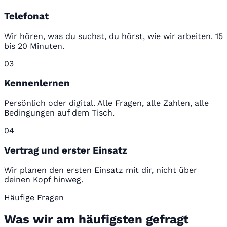
Telefonat
Wir hören, was du suchst, du hörst, wie wir arbeiten. 15
bis 20 Minuten.
03
Kennenlernen
Persönlich oder digital. Alle Fragen, alle Zahlen, alle
Bedingungen auf dem Tisch.
04
Vertrag und erster Einsatz
Wir planen den ersten Einsatz mit dir, nicht über
deinen Kopf hinweg.
Häufige Fragen
Was wir am häufigsten gefragt