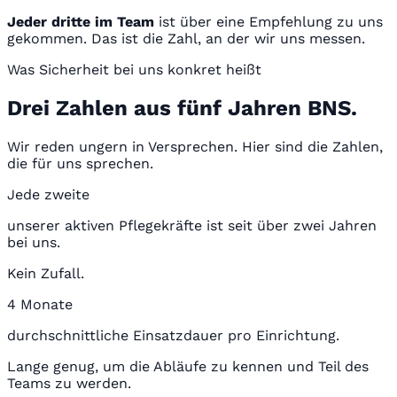
Jeder dritte im Team
ist über eine Empfehlung zu uns
gekommen. Das ist die Zahl, an der wir uns messen.
Was Sicherheit bei uns konkret heißt
Drei Zahlen aus fünf Jahren BNS.
Wir reden ungern in Versprechen. Hier sind die Zahlen,
die für uns sprechen.
Jede zweite
unserer aktiven Pflegekräfte ist seit über zwei Jahren
bei uns.
Kein Zufall.
4 Monate
durchschnittliche Einsatzdauer pro Einrichtung.
Lange genug, um die Abläufe zu kennen und Teil des
Teams zu werden.