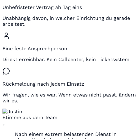
Unbefristeter Vertrag ab Tag eins
Unabhängig davon, in welcher Einrichtung du gerade
arbeitest.
Eine feste Ansprechperson
Direkt erreichbar. Kein Callcenter, kein Ticketsystem.
Rückmeldung nach jedem Einsatz
Wir fragen, wie es war. Wenn etwas nicht passt, ändern
wir es.
Stimme aus dem Team
„
Nach einem extrem belastenden Dienst in