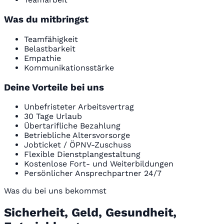
Was du mitbringst
Teamfähigkeit
Belastbarkeit
Empathie
Kommunikationsstärke
Deine Vorteile bei uns
Unbefristeter Arbeitsvertrag
30 Tage Urlaub
Übertarifliche Bezahlung
Betriebliche Altersvorsorge
Jobticket / ÖPNV-Zuschuss
Flexible Dienstplangestaltung
Kostenlose Fort- und Weiterbildungen
Persönlicher Ansprechpartner 24/7
Was du bei uns bekommst
Sicherheit, Geld, Gesundheit,