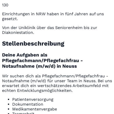
130
Einrichtungen in NRW haben in fünf Jahren auf uns
gesetzt.
Von der Uniklinik über das Seniorenheim bis zur
Diakoniestation.
Stellenbeschreibung
Deine Aufgaben als
Pflegefachmann/Pflegefachfrau -
Notaufnahme (m/w/d) in Neuss
Wir suchen dich als Pflegefachmann/Pflegefachfrau -
Notaufnahme (m/w/d) für unser Team in Neuss. Bei uns
erwartet dich ein wertschätzendes Arbeitsumfeld mit
echten Entwicklungsmöglichkeiten.
Patientenversorgung
Dokumentation
Medikamentenvergabe
Teamarbeit