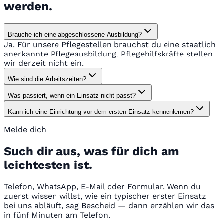
werden.
Brauche ich eine abgeschlossene Ausbildung?
Ja. Für unsere Pflegestellen brauchst du eine staatlich
anerkannte Pflegeausbildung. Pflegehilfskräfte stellen
wir derzeit nicht ein.
Wie sind die Arbeitszeiten?
Was passiert, wenn ein Einsatz nicht passt?
Kann ich eine Einrichtung vor dem ersten Einsatz kennenlernen?
Melde dich
Such dir aus, was für dich am
leichtesten ist.
Telefon, WhatsApp, E-Mail oder Formular. Wenn du
zuerst wissen willst, wie ein typischer erster Einsatz
bei uns abläuft, sag Bescheid — dann erzählen wir das
in fünf Minuten am Telefon.