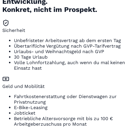
Entwicklung.
Konkret, nicht im Prospekt.
Sicherheit
Unbefristeter Arbeitsvertrag ab dem ersten Tag
Übertarifliche Vergütung nach GVP-Tarifvertrag
Urlaubs- und Weihnachtsgeld nach GVP
30 Tage Urlaub
Volle Lohnfortzahlung, auch wenn du mal keinen
Einsatz hast
Geld und Mobilität
Fahrtkostenerstattung oder Dienstwagen zur
Privatnutzung
E-Bike-Leasing
Jobticket
Betriebliche Altersvorsorge mit bis zu 100 €
Arbeitgeberzuschuss pro Monat