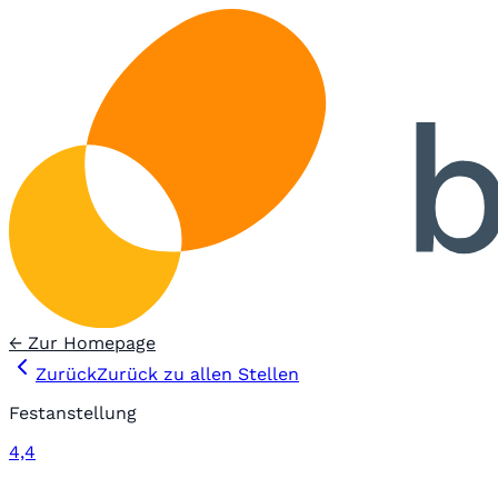
← Zur Homepage
Zurück
Zurück zu allen Stellen
Festanstellung
4,4