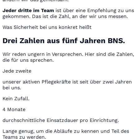
Jeder dritte im Team
ist über eine Empfehlung zu uns
gekommen. Das ist die Zahl, an der wir uns messen.
Was Sicherheit bei uns konkret heißt
Drei Zahlen aus fünf Jahren BNS.
Wir reden ungern in Versprechen. Hier sind die Zahlen,
die für uns sprechen.
Jede zweite
unserer aktiven Pflegekräfte ist seit über zwei Jahren
bei uns.
Kein Zufall.
4 Monate
durchschnittliche Einsatzdauer pro Einrichtung.
Lange genug, um die Abläufe zu kennen und Teil des
Teams zu werden.