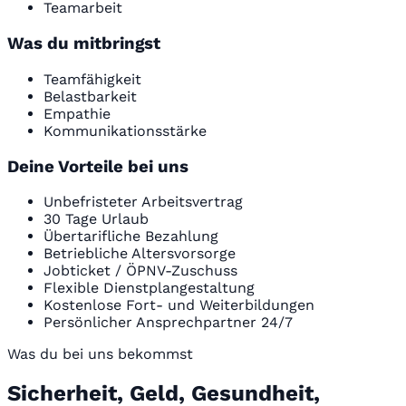
Teamarbeit
Was du mitbringst
Teamfähigkeit
Belastbarkeit
Empathie
Kommunikationsstärke
Deine Vorteile bei uns
Unbefristeter Arbeitsvertrag
30 Tage Urlaub
Übertarifliche Bezahlung
Betriebliche Altersvorsorge
Jobticket / ÖPNV-Zuschuss
Flexible Dienstplangestaltung
Kostenlose Fort- und Weiterbildungen
Persönlicher Ansprechpartner 24/7
Was du bei uns bekommst
Sicherheit, Geld, Gesundheit,