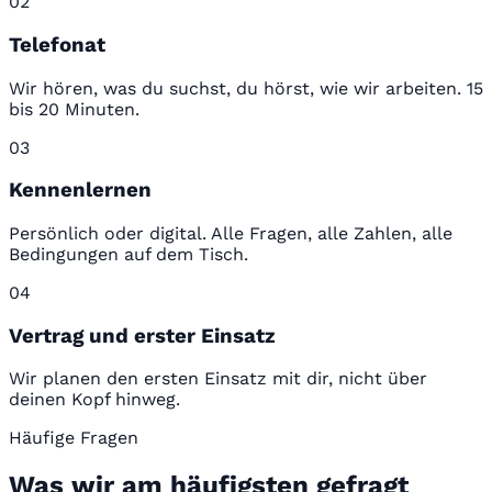
02
Telefonat
Wir hören, was du suchst, du hörst, wie wir arbeiten. 15
bis 20 Minuten.
03
Kennenlernen
Persönlich oder digital. Alle Fragen, alle Zahlen, alle
Bedingungen auf dem Tisch.
04
Vertrag und erster Einsatz
Wir planen den ersten Einsatz mit dir, nicht über
deinen Kopf hinweg.
Häufige Fragen
Was wir am häufigsten gefragt