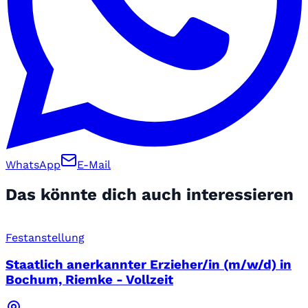
WhatsApp
E-Mail
Das könnte dich auch interessieren
Festanstellung
Staatlich anerkannter Erzieher/in (m/w/d) in
Bochum, Riemke - Vollzeit