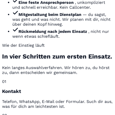
Eine feste Ansprechperson
, unkompliziert
und schnell erreichbar. Kein Callcenter.
Mitgestaltung beim Dienstplan
— du sagst,
was geht und was nicht. Wir planen mit dir, nicht
über deinen Kopf hinweg.
Rückmeldung nach jedem Einsatz
, nicht nur
wenn etwas schiefläuft.
Wie der Einstieg läuft
In vier Schritten zum ersten Einsatz.
Kein langes Auswahlverfahren. Wir hören zu, du hörst
zu, dann entscheiden wir gemeinsam.
01
Kontakt
Telefon, WhatsApp, E-Mail oder Formular. Such dir aus,
was für dich am leichtesten ist.