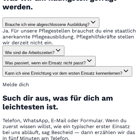
werden.
Brauche ich eine abgeschlossene Ausbildung?
Ja. Für unsere Pflegestellen brauchst du eine staatlich
anerkannte Pflegeausbildung. Pflegehilfskräfte stellen
wir derzeit nicht ein.
Wie sind die Arbeitszeiten?
Was passiert, wenn ein Einsatz nicht passt?
Kann ich eine Einrichtung vor dem ersten Einsatz kennenlernen?
Melde dich
Such dir aus, was für dich am
leichtesten ist.
Telefon, WhatsApp, E-Mail oder Formular. Wenn du
zuerst wissen willst, wie ein typischer erster Einsatz
bei uns abläuft, sag Bescheid — dann erzählen wir das
in fünf Minuten am Telefon.