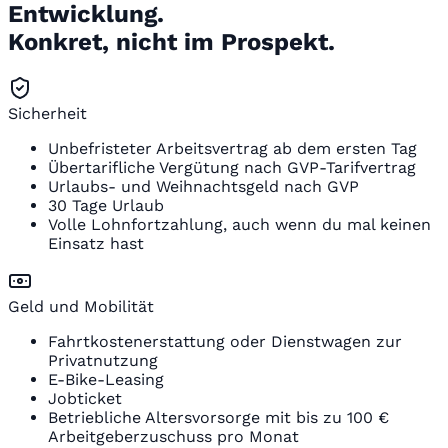
Entwicklung.
Konkret, nicht im Prospekt.
Sicherheit
Unbefristeter Arbeitsvertrag ab dem ersten Tag
Übertarifliche Vergütung nach GVP-Tarifvertrag
Urlaubs- und Weihnachtsgeld nach GVP
30 Tage Urlaub
Volle Lohnfortzahlung, auch wenn du mal keinen
Einsatz hast
Geld und Mobilität
Fahrtkostenerstattung oder Dienstwagen zur
Privatnutzung
E-Bike-Leasing
Jobticket
Betriebliche Altersvorsorge mit bis zu 100 €
Arbeitgeberzuschuss pro Monat