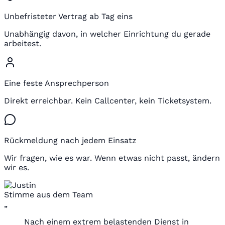
Unbefristeter Vertrag ab Tag eins
Unabhängig davon, in welcher Einrichtung du gerade
arbeitest.
Eine feste Ansprechperson
Direkt erreichbar. Kein Callcenter, kein Ticketsystem.
Rückmeldung nach jedem Einsatz
Wir fragen, wie es war. Wenn etwas nicht passt, ändern
wir es.
Stimme aus dem Team
„
Nach einem extrem belastenden Dienst in