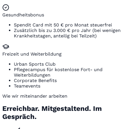
Gesundheitsbonus
Spendit Card mit 50 € pro Monat steuerfrei
Zusätzlich bis zu 3.000 € pro Jahr (bei wenigen
Krankheitstagen, anteilig bei Teilzeit)
Freizeit und Weiterbildung
Urban Sports Club
Pflegecampus für kostenlose Fort- und
Weiterbildungen
Corporate Benefits
Teamevents
Wie wir miteinander arbeiten
Erreichbar. Mitgestaltend. Im
Gespräch.