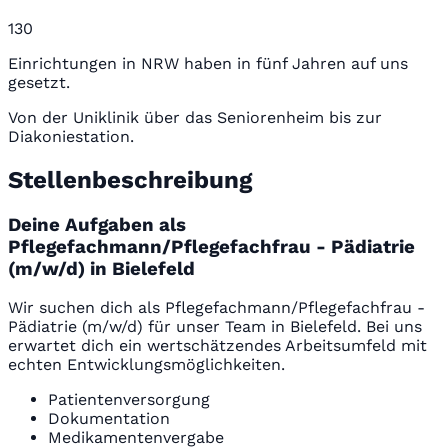
130
Einrichtungen in NRW haben in fünf Jahren auf uns
gesetzt.
Von der Uniklinik über das Seniorenheim bis zur
Diakoniestation.
Stellenbeschreibung
Deine Aufgaben als
Pflegefachmann/Pflegefachfrau - Pädiatrie
(m/w/d) in Bielefeld
Wir suchen dich als Pflegefachmann/Pflegefachfrau -
Pädiatrie (m/w/d) für unser Team in Bielefeld. Bei uns
erwartet dich ein wertschätzendes Arbeitsumfeld mit
echten Entwicklungsmöglichkeiten.
Patientenversorgung
Dokumentation
Medikamentenvergabe