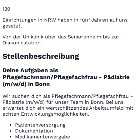
130
Einrichtungen in NRW haben in fünf Jahren auf uns
gesetzt.
Von der Uniklinik über das Seniorenheim bis zur
Diakoniestation.
Stellenbeschreibung
Deine Aufgaben als
Pflegefachmann/Pflegefachfrau - Pädiatrie
(m/w/d) in Bonn
Wir suchen dich als Pflegefachmann/Pflegefachfrau -
Pädiatrie (m/w/d) für unser Team in Bonn. Bei uns
erwartet dich ein wertschätzendes Arbeitsumfeld mit
echten Entwicklungsmöglichkeiten.
Patientenversorgung
Dokumentation
Medikamentenvergabe