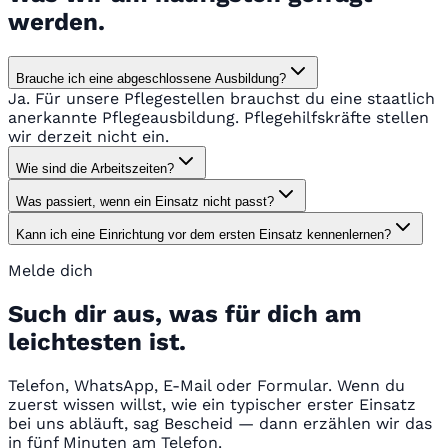
werden.
Brauche ich eine abgeschlossene Ausbildung?
Ja. Für unsere Pflegestellen brauchst du eine staatlich
anerkannte Pflegeausbildung. Pflegehilfskräfte stellen
wir derzeit nicht ein.
Wie sind die Arbeitszeiten?
Was passiert, wenn ein Einsatz nicht passt?
Kann ich eine Einrichtung vor dem ersten Einsatz kennenlernen?
Melde dich
Such dir aus, was für dich am
leichtesten ist.
Telefon, WhatsApp, E-Mail oder Formular. Wenn du
zuerst wissen willst, wie ein typischer erster Einsatz
bei uns abläuft, sag Bescheid — dann erzählen wir das
in fünf Minuten am Telefon.