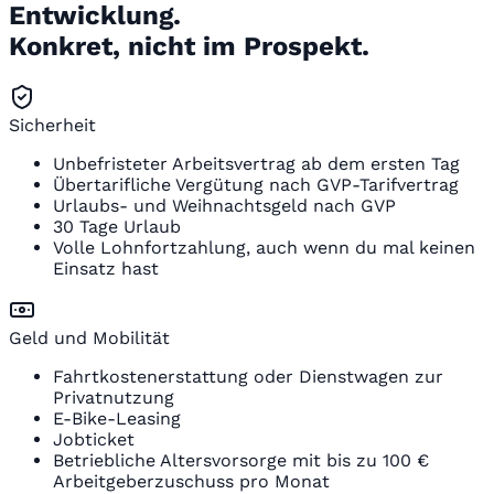
Entwicklung.
Konkret, nicht im Prospekt.
Sicherheit
Unbefristeter Arbeitsvertrag ab dem ersten Tag
Übertarifliche Vergütung nach GVP-Tarifvertrag
Urlaubs- und Weihnachtsgeld nach GVP
30 Tage Urlaub
Volle Lohnfortzahlung, auch wenn du mal keinen
Einsatz hast
Geld und Mobilität
Fahrtkostenerstattung oder Dienstwagen zur
Privatnutzung
E-Bike-Leasing
Jobticket
Betriebliche Altersvorsorge mit bis zu 100 €
Arbeitgeberzuschuss pro Monat