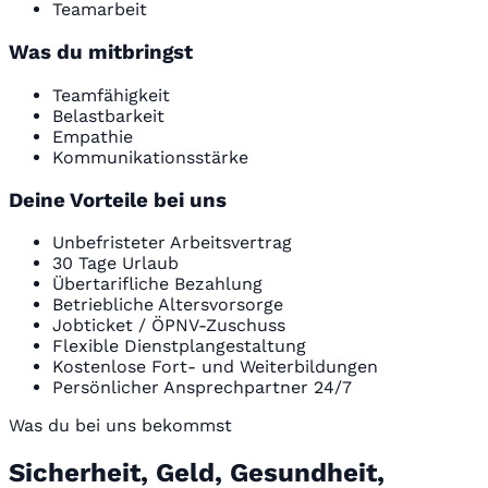
Teamarbeit
Was du mitbringst
Teamfähigkeit
Belastbarkeit
Empathie
Kommunikationsstärke
Deine Vorteile bei uns
Unbefristeter Arbeitsvertrag
30 Tage Urlaub
Übertarifliche Bezahlung
Betriebliche Altersvorsorge
Jobticket / ÖPNV-Zuschuss
Flexible Dienstplangestaltung
Kostenlose Fort- und Weiterbildungen
Persönlicher Ansprechpartner 24/7
Was du bei uns bekommst
Sicherheit, Geld, Gesundheit,