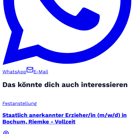
WhatsApp
E-Mail
Das könnte dich auch interessieren
Festanstellung
Staatlich anerkannter Erzieher/in (m/w/d) in
Bochum, Riemke - Vollzeit