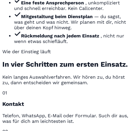
Eine feste Ansprechperson
, unkompliziert
und schnell erreichbar. Kein Callcenter.
Mitgestaltung beim Dienstplan
— du sagst,
was geht und was nicht. Wir planen mit dir, nicht
über deinen Kopf hinweg.
Rückmeldung nach jedem Einsatz
, nicht nur
wenn etwas schiefläuft.
Wie der Einstieg läuft
In vier Schritten zum ersten Einsatz.
Kein langes Auswahlverfahren. Wir hören zu, du hörst
zu, dann entscheiden wir gemeinsam.
01
Kontakt
Telefon, WhatsApp, E-Mail oder Formular. Such dir aus,
was für dich am leichtesten ist.