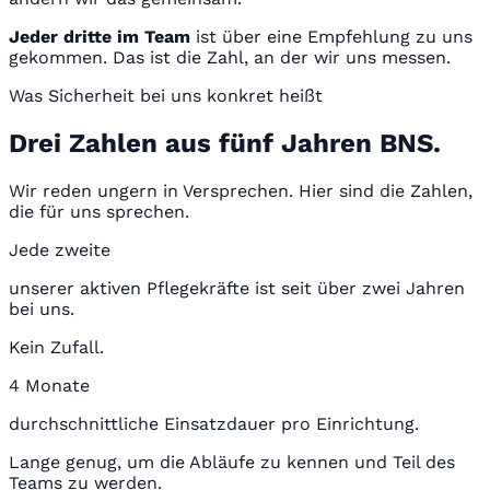
Jeder dritte im Team
ist über eine Empfehlung zu uns
gekommen. Das ist die Zahl, an der wir uns messen.
Was Sicherheit bei uns konkret heißt
Drei Zahlen aus fünf Jahren BNS.
Wir reden ungern in Versprechen. Hier sind die Zahlen,
die für uns sprechen.
Jede zweite
unserer aktiven Pflegekräfte ist seit über zwei Jahren
bei uns.
Kein Zufall.
4 Monate
durchschnittliche Einsatzdauer pro Einrichtung.
Lange genug, um die Abläufe zu kennen und Teil des
Teams zu werden.