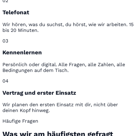
02
Telefonat
Wir hören, was du suchst, du hörst, wie wir arbeiten. 15
bis 20 Minuten.
03
Kennenlernen
Persönlich oder digital. Alle Fragen, alle Zahlen, alle
Bedingungen auf dem Tisch.
04
Vertrag und erster Einsatz
Wir planen den ersten Einsatz mit dir, nicht über
deinen Kopf hinweg.
Häufige Fragen
Was wir am häufigsten gefragt