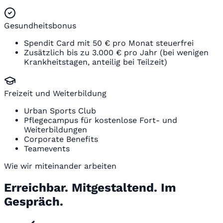
Gesundheitsbonus
Spendit Card mit 50 € pro Monat steuerfrei
Zusätzlich bis zu 3.000 € pro Jahr (bei wenigen
Krankheitstagen, anteilig bei Teilzeit)
Freizeit und Weiterbildung
Urban Sports Club
Pflegecampus für kostenlose Fort- und
Weiterbildungen
Corporate Benefits
Teamevents
Wie wir miteinander arbeiten
Erreichbar. Mitgestaltend. Im
Gespräch.