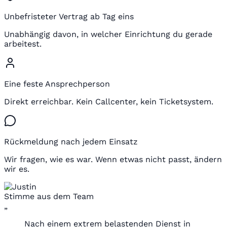
Unbefristeter Vertrag ab Tag eins
Unabhängig davon, in welcher Einrichtung du gerade
arbeitest.
Eine feste Ansprechperson
Direkt erreichbar. Kein Callcenter, kein Ticketsystem.
Rückmeldung nach jedem Einsatz
Wir fragen, wie es war. Wenn etwas nicht passt, ändern
wir es.
Stimme aus dem Team
„
Nach einem extrem belastenden Dienst in