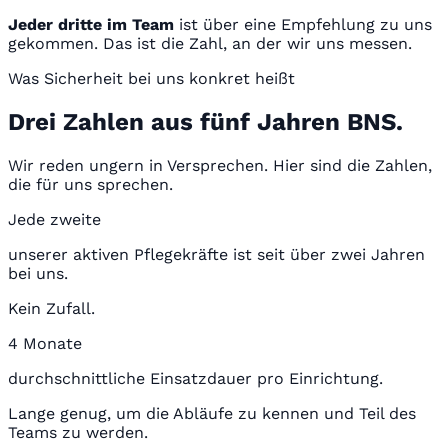
Jeder dritte im Team
ist über eine Empfehlung zu uns
gekommen. Das ist die Zahl, an der wir uns messen.
Was Sicherheit bei uns konkret heißt
Drei Zahlen aus fünf Jahren BNS.
Wir reden ungern in Versprechen. Hier sind die Zahlen,
die für uns sprechen.
Jede zweite
unserer aktiven Pflegekräfte ist seit über zwei Jahren
bei uns.
Kein Zufall.
4 Monate
durchschnittliche Einsatzdauer pro Einrichtung.
Lange genug, um die Abläufe zu kennen und Teil des
Teams zu werden.