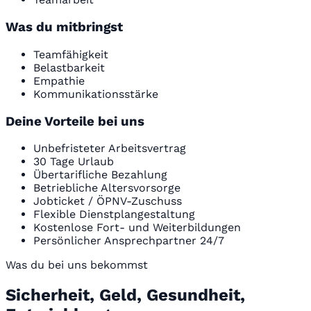
Was du mitbringst
Teamfähigkeit
Belastbarkeit
Empathie
Kommunikationsstärke
Deine Vorteile bei uns
Unbefristeter Arbeitsvertrag
30 Tage Urlaub
Übertarifliche Bezahlung
Betriebliche Altersvorsorge
Jobticket / ÖPNV-Zuschuss
Flexible Dienstplangestaltung
Kostenlose Fort- und Weiterbildungen
Persönlicher Ansprechpartner 24/7
Was du bei uns bekommst
Sicherheit, Geld, Gesundheit,