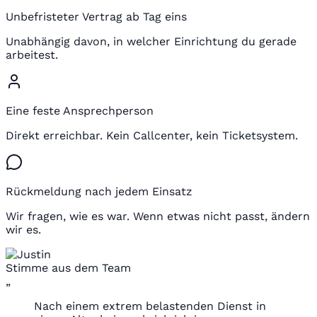
Unbefristeter Vertrag ab Tag eins
Unabhängig davon, in welcher Einrichtung du gerade
arbeitest.
Eine feste Ansprechperson
Direkt erreichbar. Kein Callcenter, kein Ticketsystem.
Rückmeldung nach jedem Einsatz
Wir fragen, wie es war. Wenn etwas nicht passt, ändern
wir es.
Stimme aus dem Team
„
Nach einem extrem belastenden Dienst in