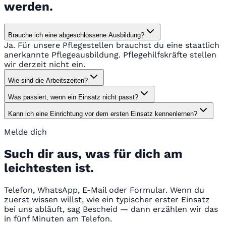
werden.
Brauche ich eine abgeschlossene Ausbildung?
Ja. Für unsere Pflegestellen brauchst du eine staatlich
anerkannte Pflegeausbildung. Pflegehilfskräfte stellen
wir derzeit nicht ein.
Wie sind die Arbeitszeiten?
Was passiert, wenn ein Einsatz nicht passt?
Kann ich eine Einrichtung vor dem ersten Einsatz kennenlernen?
Melde dich
Such dir aus, was für dich am
leichtesten ist.
Telefon, WhatsApp, E-Mail oder Formular. Wenn du
zuerst wissen willst, wie ein typischer erster Einsatz
bei uns abläuft, sag Bescheid — dann erzählen wir das
in fünf Minuten am Telefon.