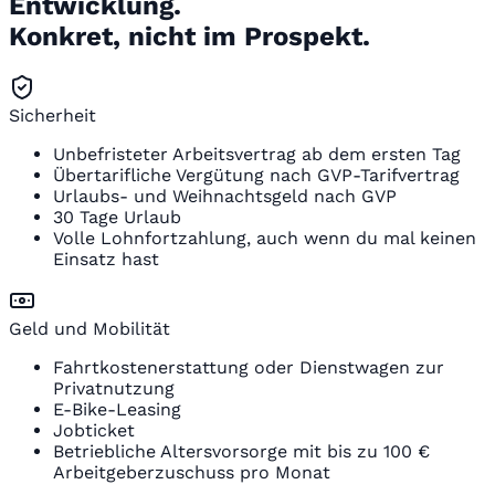
Entwicklung.
Konkret, nicht im Prospekt.
Sicherheit
Unbefristeter Arbeitsvertrag ab dem ersten Tag
Übertarifliche Vergütung nach GVP-Tarifvertrag
Urlaubs- und Weihnachtsgeld nach GVP
30 Tage Urlaub
Volle Lohnfortzahlung, auch wenn du mal keinen
Einsatz hast
Geld und Mobilität
Fahrtkostenerstattung oder Dienstwagen zur
Privatnutzung
E-Bike-Leasing
Jobticket
Betriebliche Altersvorsorge mit bis zu 100 €
Arbeitgeberzuschuss pro Monat