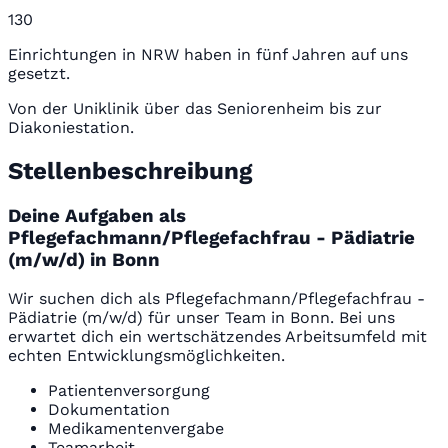
130
Einrichtungen in NRW haben in fünf Jahren auf uns
gesetzt.
Von der Uniklinik über das Seniorenheim bis zur
Diakoniestation.
Stellenbeschreibung
Deine Aufgaben als
Pflegefachmann/Pflegefachfrau - Pädiatrie
(m/w/d) in Bonn
Wir suchen dich als Pflegefachmann/Pflegefachfrau -
Pädiatrie (m/w/d) für unser Team in Bonn. Bei uns
erwartet dich ein wertschätzendes Arbeitsumfeld mit
echten Entwicklungsmöglichkeiten.
Patientenversorgung
Dokumentation
Medikamentenvergabe
Teamarbeit