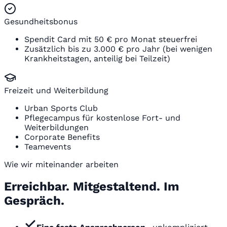
Gesundheitsbonus
Spendit Card mit 50 € pro Monat steuerfrei
Zusätzlich bis zu 3.000 € pro Jahr (bei wenigen
Krankheitstagen, anteilig bei Teilzeit)
Freizeit und Weiterbildung
Urban Sports Club
Pflegecampus für kostenlose Fort- und
Weiterbildungen
Corporate Benefits
Teamevents
Wie wir miteinander arbeiten
Erreichbar. Mitgestaltend. Im
Gespräch.