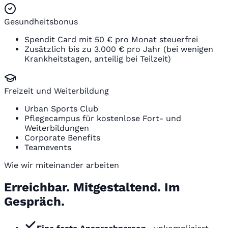
Gesundheitsbonus
Spendit Card mit 50 € pro Monat steuerfrei
Zusätzlich bis zu 3.000 € pro Jahr (bei wenigen
Krankheitstagen, anteilig bei Teilzeit)
Freizeit und Weiterbildung
Urban Sports Club
Pflegecampus für kostenlose Fort- und
Weiterbildungen
Corporate Benefits
Teamevents
Wie wir miteinander arbeiten
Erreichbar. Mitgestaltend. Im
Gespräch.