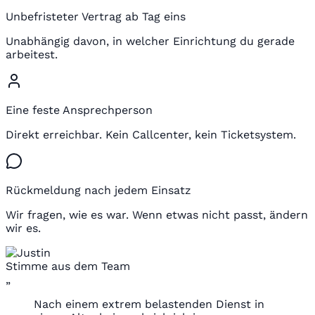
Unbefristeter Vertrag ab Tag eins
Unabhängig davon, in welcher Einrichtung du gerade
arbeitest.
Eine feste Ansprechperson
Direkt erreichbar. Kein Callcenter, kein Ticketsystem.
Rückmeldung nach jedem Einsatz
Wir fragen, wie es war. Wenn etwas nicht passt, ändern
wir es.
Stimme aus dem Team
„
Nach einem extrem belastenden Dienst in