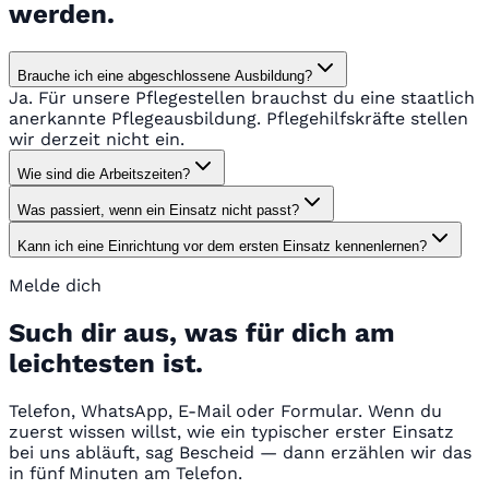
werden.
Brauche ich eine abgeschlossene Ausbildung?
Ja. Für unsere Pflegestellen brauchst du eine staatlich
anerkannte Pflegeausbildung. Pflegehilfskräfte stellen
wir derzeit nicht ein.
Wie sind die Arbeitszeiten?
Was passiert, wenn ein Einsatz nicht passt?
Kann ich eine Einrichtung vor dem ersten Einsatz kennenlernen?
Melde dich
Such dir aus, was für dich am
leichtesten ist.
Telefon, WhatsApp, E-Mail oder Formular. Wenn du
zuerst wissen willst, wie ein typischer erster Einsatz
bei uns abläuft, sag Bescheid — dann erzählen wir das
in fünf Minuten am Telefon.