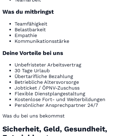
Was du mitbringst
Teamfähigkeit
Belastbarkeit
Empathie
Kommunikationsstärke
Deine Vorteile bei uns
Unbefristeter Arbeitsvertrag
30 Tage Urlaub
Übertarifliche Bezahlung
Betriebliche Altersvorsorge
Jobticket / ÖPNV-Zuschuss
Flexible Dienstplangestaltung
Kostenlose Fort- und Weiterbildungen
Persönlicher Ansprechpartner 24/7
Was du bei uns bekommst
Sicherheit, Geld, Gesundheit,