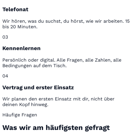
Telefonat
Wir hören, was du suchst, du hörst, wie wir arbeiten. 15
bis 20 Minuten.
03
Kennenlernen
Persönlich oder digital. Alle Fragen, alle Zahlen, alle
Bedingungen auf dem Tisch.
04
Vertrag und erster Einsatz
Wir planen den ersten Einsatz mit dir, nicht über
deinen Kopf hinweg.
Häufige Fragen
Was wir am häufigsten gefragt