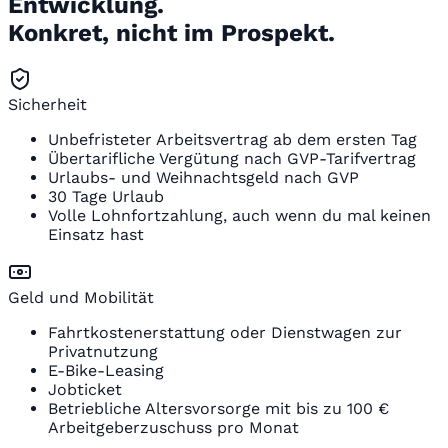
Entwicklung.
Konkret, nicht im Prospekt.
Sicherheit
Unbefristeter Arbeitsvertrag ab dem ersten Tag
Übertarifliche Vergütung nach GVP-Tarifvertrag
Urlaubs- und Weihnachtsgeld nach GVP
30 Tage Urlaub
Volle Lohnfortzahlung, auch wenn du mal keinen
Einsatz hast
Geld und Mobilität
Fahrtkostenerstattung oder Dienstwagen zur
Privatnutzung
E-Bike-Leasing
Jobticket
Betriebliche Altersvorsorge mit bis zu 100 €
Arbeitgeberzuschuss pro Monat