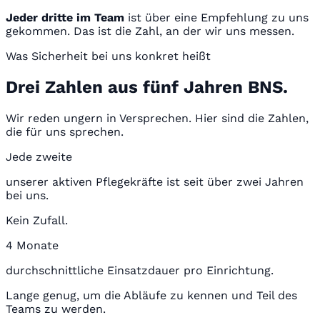
Jeder dritte im Team
ist über eine Empfehlung zu uns
gekommen. Das ist die Zahl, an der wir uns messen.
Was Sicherheit bei uns konkret heißt
Drei Zahlen aus fünf Jahren BNS.
Wir reden ungern in Versprechen. Hier sind die Zahlen,
die für uns sprechen.
Jede zweite
unserer aktiven Pflegekräfte ist seit über zwei Jahren
bei uns.
Kein Zufall.
4 Monate
durchschnittliche Einsatzdauer pro Einrichtung.
Lange genug, um die Abläufe zu kennen und Teil des
Teams zu werden.