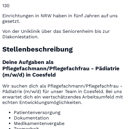
130
Einrichtungen in NRW haben in fünf Jahren auf uns
gesetzt.
Von der Uniklinik über das Seniorenheim bis zur
Diakoniestation.
Stellenbeschreibung
Deine Aufgaben als
Pflegefachmann/Pflegefachfrau - Pädiatrie
(m/w/d) in Coesfeld
Wir suchen dich als Pflegefachmann/Pflegefachfrau -
Pädiatrie (m/w/d) für unser Team in Coesfeld. Bei uns
erwartet dich ein wertschätzendes Arbeitsumfeld mit
echten Entwicklungsmöglichkeiten.
Patientenversorgung
Dokumentation
Medikamentenvergabe
Teamarbeit