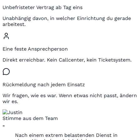
Unbefristeter Vertrag ab Tag eins
Unabhängig davon, in welcher Einrichtung du gerade
arbeitest.
Eine feste Ansprechperson
Direkt erreichbar. Kein Callcenter, kein Ticketsystem.
Rückmeldung nach jedem Einsatz
Wir fragen, wie es war. Wenn etwas nicht passt, ändern
wir es.
Stimme aus dem Team
„
Nach einem extrem belastenden Dienst in