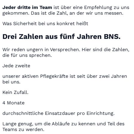
Jeder dritte im Team
ist über eine Empfehlung zu uns
gekommen. Das ist die Zahl, an der wir uns messen.
Was Sicherheit bei uns konkret heißt
Drei Zahlen aus fünf Jahren BNS.
Wir reden ungern in Versprechen. Hier sind die Zahlen,
die für uns sprechen.
Jede zweite
unserer aktiven Pflegekräfte ist seit über zwei Jahren
bei uns.
Kein Zufall.
4 Monate
durchschnittliche Einsatzdauer pro Einrichtung.
Lange genug, um die Abläufe zu kennen und Teil des
Teams zu werden.