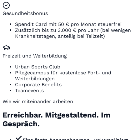
Gesundheitsbonus
Spendit Card mit 50 € pro Monat steuerfrei
Zusätzlich bis zu 3.000 € pro Jahr (bei wenigen
Krankheitstagen, anteilig bei Teilzeit)
Freizeit und Weiterbildung
Urban Sports Club
Pflegecampus für kostenlose Fort- und
Weiterbildungen
Corporate Benefits
Teamevents
Wie wir miteinander arbeiten
Erreichbar. Mitgestaltend. Im
Gespräch.