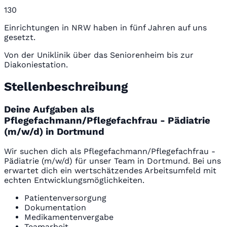
130
Einrichtungen in NRW haben in fünf Jahren auf uns
gesetzt.
Von der Uniklinik über das Seniorenheim bis zur
Diakoniestation.
Stellenbeschreibung
Deine Aufgaben als
Pflegefachmann/Pflegefachfrau - Pädiatrie
(m/w/d) in Dortmund
Wir suchen dich als Pflegefachmann/Pflegefachfrau -
Pädiatrie (m/w/d) für unser Team in Dortmund. Bei uns
erwartet dich ein wertschätzendes Arbeitsumfeld mit
echten Entwicklungsmöglichkeiten.
Patientenversorgung
Dokumentation
Medikamentenvergabe
Teamarbeit