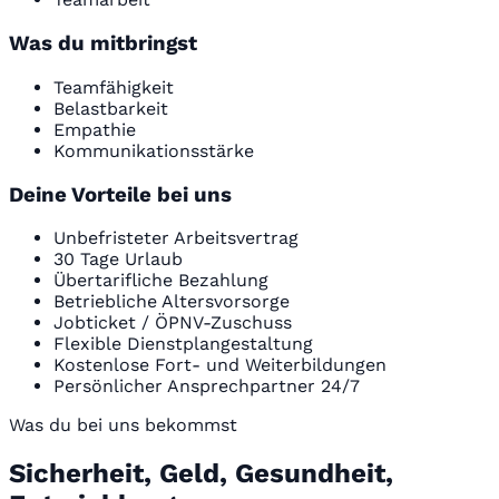
Was du mitbringst
Teamfähigkeit
Belastbarkeit
Empathie
Kommunikationsstärke
Deine Vorteile bei uns
Unbefristeter Arbeitsvertrag
30 Tage Urlaub
Übertarifliche Bezahlung
Betriebliche Altersvorsorge
Jobticket / ÖPNV-Zuschuss
Flexible Dienstplangestaltung
Kostenlose Fort- und Weiterbildungen
Persönlicher Ansprechpartner 24/7
Was du bei uns bekommst
Sicherheit, Geld, Gesundheit,