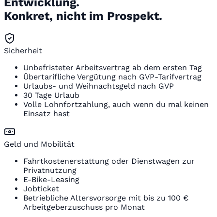
Entwicklung.
Konkret, nicht im Prospekt.
Sicherheit
Unbefristeter Arbeitsvertrag ab dem ersten Tag
Übertarifliche Vergütung nach GVP-Tarifvertrag
Urlaubs- und Weihnachtsgeld nach GVP
30 Tage Urlaub
Volle Lohnfortzahlung, auch wenn du mal keinen
Einsatz hast
Geld und Mobilität
Fahrtkostenerstattung oder Dienstwagen zur
Privatnutzung
E-Bike-Leasing
Jobticket
Betriebliche Altersvorsorge mit bis zu 100 €
Arbeitgeberzuschuss pro Monat