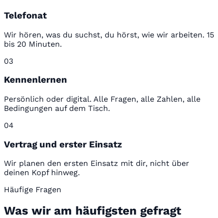
Telefonat
Wir hören, was du suchst, du hörst, wie wir arbeiten. 15
bis 20 Minuten.
03
Kennenlernen
Persönlich oder digital. Alle Fragen, alle Zahlen, alle
Bedingungen auf dem Tisch.
04
Vertrag und erster Einsatz
Wir planen den ersten Einsatz mit dir, nicht über
deinen Kopf hinweg.
Häufige Fragen
Was wir am häufigsten gefragt