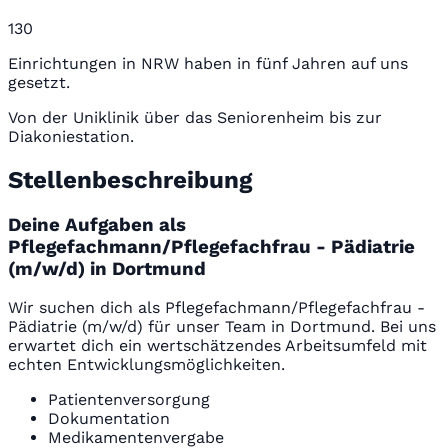
130
Einrichtungen in NRW haben in fünf Jahren auf uns
gesetzt.
Von der Uniklinik über das Seniorenheim bis zur
Diakoniestation.
Stellenbeschreibung
Deine Aufgaben als
Pflegefachmann/Pflegefachfrau - Pädiatrie
(m/w/d) in Dortmund
Wir suchen dich als Pflegefachmann/Pflegefachfrau -
Pädiatrie (m/w/d) für unser Team in Dortmund. Bei uns
erwartet dich ein wertschätzendes Arbeitsumfeld mit
echten Entwicklungsmöglichkeiten.
Patientenversorgung
Dokumentation
Medikamentenvergabe