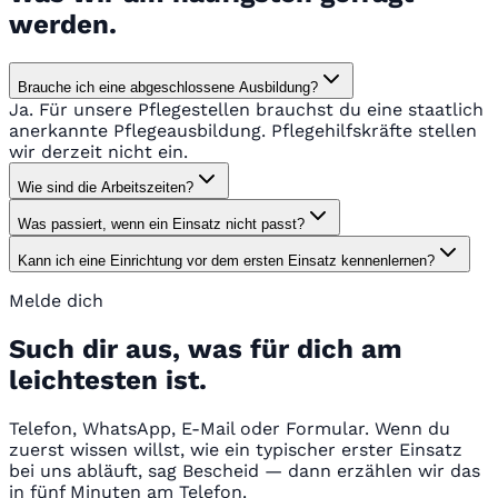
werden.
Brauche ich eine abgeschlossene Ausbildung?
Ja. Für unsere Pflegestellen brauchst du eine staatlich
anerkannte Pflegeausbildung. Pflegehilfskräfte stellen
wir derzeit nicht ein.
Wie sind die Arbeitszeiten?
Was passiert, wenn ein Einsatz nicht passt?
Kann ich eine Einrichtung vor dem ersten Einsatz kennenlernen?
Melde dich
Such dir aus, was für dich am
leichtesten ist.
Telefon, WhatsApp, E-Mail oder Formular. Wenn du
zuerst wissen willst, wie ein typischer erster Einsatz
bei uns abläuft, sag Bescheid — dann erzählen wir das
in fünf Minuten am Telefon.