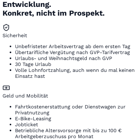
Entwicklung.
Konkret, nicht im Prospekt.
Sicherheit
Unbefristeter Arbeitsvertrag ab dem ersten Tag
Übertarifliche Vergütung nach GVP-Tarifvertrag
Urlaubs- und Weihnachtsgeld nach GVP
30 Tage Urlaub
Volle Lohnfortzahlung, auch wenn du mal keinen
Einsatz hast
Geld und Mobilität
Fahrtkostenerstattung oder Dienstwagen zur
Privatnutzung
E-Bike-Leasing
Jobticket
Betriebliche Altersvorsorge mit bis zu 100 €
Arbeitgeberzuschuss pro Monat