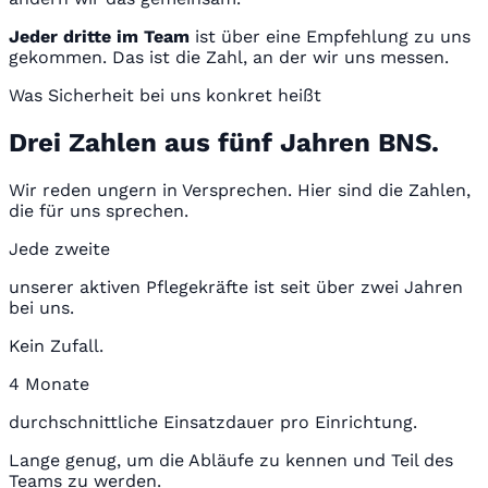
Jeder dritte im Team
ist über eine Empfehlung zu uns
gekommen. Das ist die Zahl, an der wir uns messen.
Was Sicherheit bei uns konkret heißt
Drei Zahlen aus fünf Jahren BNS.
Wir reden ungern in Versprechen. Hier sind die Zahlen,
die für uns sprechen.
Jede zweite
unserer aktiven Pflegekräfte ist seit über zwei Jahren
bei uns.
Kein Zufall.
4 Monate
durchschnittliche Einsatzdauer pro Einrichtung.
Lange genug, um die Abläufe zu kennen und Teil des
Teams zu werden.