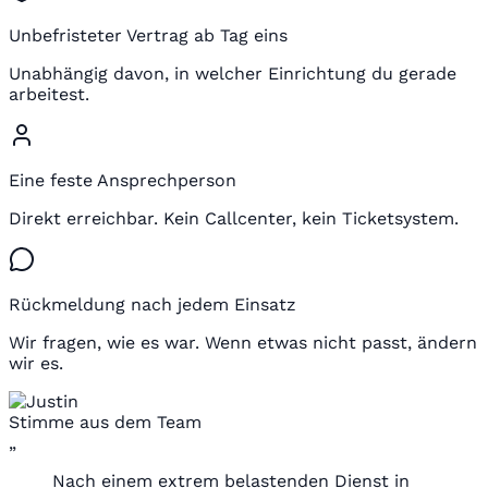
Unbefristeter Vertrag ab Tag eins
Unabhängig davon, in welcher Einrichtung du gerade
arbeitest.
Eine feste Ansprechperson
Direkt erreichbar. Kein Callcenter, kein Ticketsystem.
Rückmeldung nach jedem Einsatz
Wir fragen, wie es war. Wenn etwas nicht passt, ändern
wir es.
Stimme aus dem Team
„
Nach einem extrem belastenden Dienst in