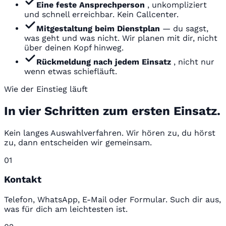
Eine feste Ansprechperson
, unkompliziert
und schnell erreichbar. Kein Callcenter.
Mitgestaltung beim Dienstplan
— du sagst,
was geht und was nicht. Wir planen mit dir, nicht
über deinen Kopf hinweg.
Rückmeldung nach jedem Einsatz
, nicht nur
wenn etwas schiefläuft.
Wie der Einstieg läuft
In vier Schritten zum ersten Einsatz.
Kein langes Auswahlverfahren. Wir hören zu, du hörst
zu, dann entscheiden wir gemeinsam.
01
Kontakt
Telefon, WhatsApp, E-Mail oder Formular. Such dir aus,
was für dich am leichtesten ist.