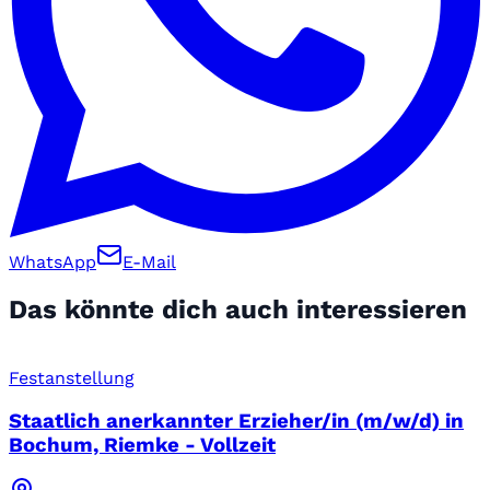
WhatsApp
E-Mail
Das könnte dich auch interessieren
Festanstellung
Staatlich anerkannter Erzieher/in (m/w/d) in
Bochum, Riemke - Vollzeit