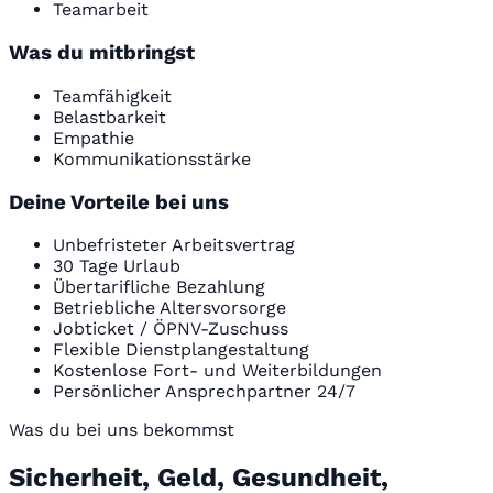
Teamarbeit
Was du mitbringst
Teamfähigkeit
Belastbarkeit
Empathie
Kommunikationsstärke
Deine Vorteile bei uns
Unbefristeter Arbeitsvertrag
30 Tage Urlaub
Übertarifliche Bezahlung
Betriebliche Altersvorsorge
Jobticket / ÖPNV-Zuschuss
Flexible Dienstplangestaltung
Kostenlose Fort- und Weiterbildungen
Persönlicher Ansprechpartner 24/7
Was du bei uns bekommst
Sicherheit, Geld, Gesundheit,