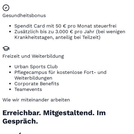
Gesundheitsbonus
Spendit Card mit 50 € pro Monat steuerfrei
Zusätzlich bis zu 3.000 € pro Jahr (bei wenigen
Krankheitstagen, anteilig bei Teilzeit)
Freizeit und Weiterbildung
Urban Sports Club
Pflegecampus für kostenlose Fort- und
Weiterbildungen
Corporate Benefits
Teamevents
Wie wir miteinander arbeiten
Erreichbar. Mitgestaltend. Im
Gespräch.