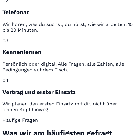
02
Telefonat
Wir hören, was du suchst, du hörst, wie wir arbeiten. 15
bis 20 Minuten.
03
Kennenlernen
Persönlich oder digital. Alle Fragen, alle Zahlen, alle
Bedingungen auf dem Tisch.
04
Vertrag und erster Einsatz
Wir planen den ersten Einsatz mit dir, nicht über
deinen Kopf hinweg.
Häufige Fragen
Was wir am häufigsten gefragt