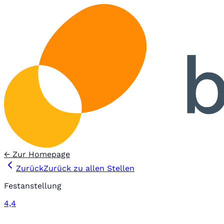
← Zur Homepage
Zurück
Zurück zu allen Stellen
Festanstellung
4,4