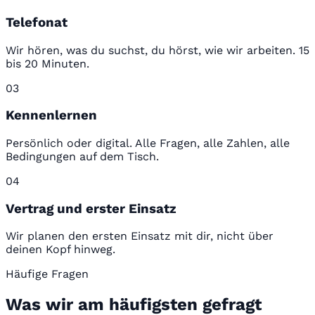
Telefonat
Wir hören, was du suchst, du hörst, wie wir arbeiten. 15
bis 20 Minuten.
03
Kennenlernen
Persönlich oder digital. Alle Fragen, alle Zahlen, alle
Bedingungen auf dem Tisch.
04
Vertrag und erster Einsatz
Wir planen den ersten Einsatz mit dir, nicht über
deinen Kopf hinweg.
Häufige Fragen
Was wir am häufigsten gefragt