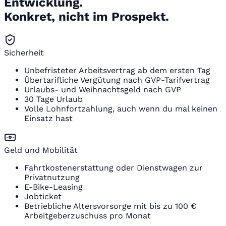
Entwicklung.
Konkret, nicht im Prospekt.
Sicherheit
Unbefristeter Arbeitsvertrag ab dem ersten Tag
Übertarifliche Vergütung nach GVP-Tarifvertrag
Urlaubs- und Weihnachtsgeld nach GVP
30 Tage Urlaub
Volle Lohnfortzahlung, auch wenn du mal keinen
Einsatz hast
Geld und Mobilität
Fahrtkostenerstattung oder Dienstwagen zur
Privatnutzung
E-Bike-Leasing
Jobticket
Betriebliche Altersvorsorge mit bis zu 100 €
Arbeitgeberzuschuss pro Monat