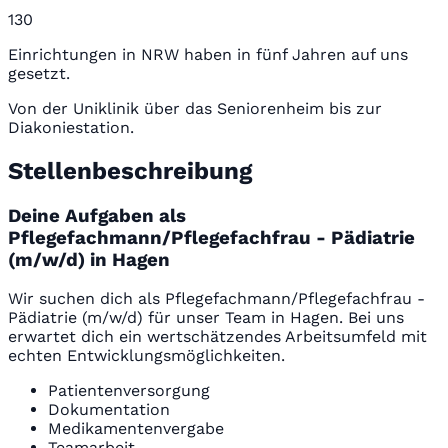
130
Einrichtungen in NRW haben in fünf Jahren auf uns
gesetzt.
Von der Uniklinik über das Seniorenheim bis zur
Diakoniestation.
Stellenbeschreibung
Deine Aufgaben als
Pflegefachmann/Pflegefachfrau - Pädiatrie
(m/w/d) in Hagen
Wir suchen dich als Pflegefachmann/Pflegefachfrau -
Pädiatrie (m/w/d) für unser Team in Hagen. Bei uns
erwartet dich ein wertschätzendes Arbeitsumfeld mit
echten Entwicklungsmöglichkeiten.
Patientenversorgung
Dokumentation
Medikamentenvergabe
Teamarbeit