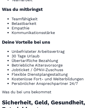
Was du mitbringst
Teamfähigkeit
Belastbarkeit
Empathie
Kommunikationsstärke
Deine Vorteile bei uns
Unbefristeter Arbeitsvertrag
30 Tage Urlaub
Übertarifliche Bezahlung
Betriebliche Altersvorsorge
Jobticket / ÖPNV-Zuschuss
Flexible Dienstplangestaltung
Kostenlose Fort- und Weiterbildungen
Persönlicher Ansprechpartner 24/7
Was du bei uns bekommst
Sicherheit, Geld, Gesundheit,