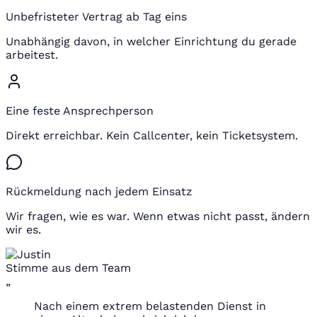
Unbefristeter Vertrag ab Tag eins
Unabhängig davon, in welcher Einrichtung du gerade
arbeitest.
Eine feste Ansprechperson
Direkt erreichbar. Kein Callcenter, kein Ticketsystem.
Rückmeldung nach jedem Einsatz
Wir fragen, wie es war. Wenn etwas nicht passt, ändern
wir es.
Stimme aus dem Team
„
Nach einem extrem belastenden Dienst in