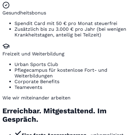
Gesundheitsbonus
Spendit Card mit 50 € pro Monat steuerfrei
Zusätzlich bis zu 3.000 € pro Jahr (bei wenigen
Krankheitstagen, anteilig bei Teilzeit)
Freizeit und Weiterbildung
Urban Sports Club
Pflegecampus für kostenlose Fort- und
Weiterbildungen
Corporate Benefits
Teamevents
Wie wir miteinander arbeiten
Erreichbar. Mitgestaltend. Im
Gespräch.