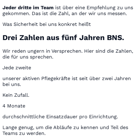
Jeder dritte im Team
ist über eine Empfehlung zu uns
gekommen. Das ist die Zahl, an der wir uns messen.
Was Sicherheit bei uns konkret heißt
Drei Zahlen aus fünf Jahren BNS.
Wir reden ungern in Versprechen. Hier sind die Zahlen,
die für uns sprechen.
Jede zweite
unserer aktiven Pflegekräfte ist seit über zwei Jahren
bei uns.
Kein Zufall.
4 Monate
durchschnittliche Einsatzdauer pro Einrichtung.
Lange genug, um die Abläufe zu kennen und Teil des
Teams zu werden.