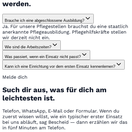
werden.
Brauche ich eine abgeschlossene Ausbildung?
Ja. Für unsere Pflegestellen brauchst du eine staatlich
anerkannte Pflegeausbildung. Pflegehilfskräfte stellen
wir derzeit nicht ein.
Wie sind die Arbeitszeiten?
Was passiert, wenn ein Einsatz nicht passt?
Kann ich eine Einrichtung vor dem ersten Einsatz kennenlernen?
Melde dich
Such dir aus, was für dich am
leichtesten ist.
Telefon, WhatsApp, E-Mail oder Formular. Wenn du
zuerst wissen willst, wie ein typischer erster Einsatz
bei uns abläuft, sag Bescheid — dann erzählen wir das
in fünf Minuten am Telefon.