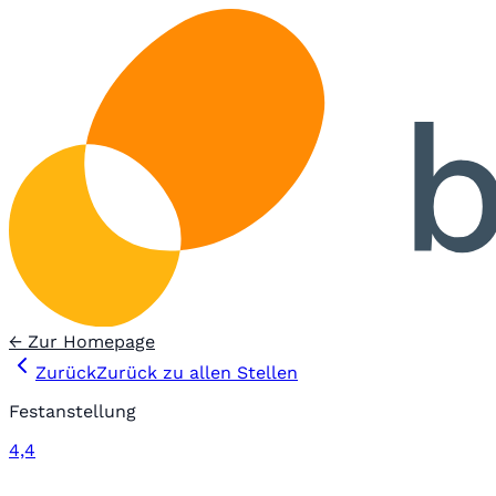
← Zur Homepage
Zurück
Zurück zu allen Stellen
Festanstellung
4,4