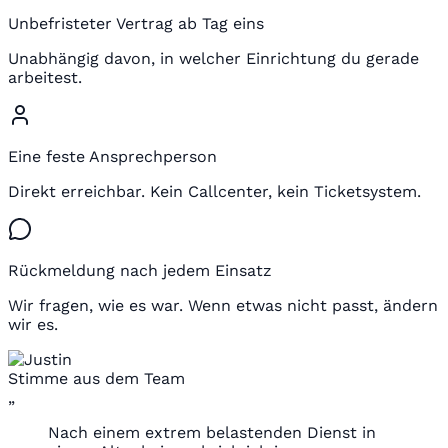
Unbefristeter Vertrag ab Tag eins
Unabhängig davon, in welcher Einrichtung du gerade
arbeitest.
Eine feste Ansprechperson
Direkt erreichbar. Kein Callcenter, kein Ticketsystem.
Rückmeldung nach jedem Einsatz
Wir fragen, wie es war. Wenn etwas nicht passt, ändern
wir es.
Stimme aus dem Team
„
Nach einem extrem belastenden Dienst in