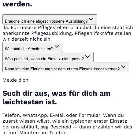
werden.
Brauche ich eine abgeschlossene Ausbildung?
Ja. Für unsere Pflegestellen brauchst du eine staatlich
anerkannte Pflegeausbildung. Pflegehilfskräfte stellen
wir derzeit nicht ein.
Wie sind die Arbeitszeiten?
Was passiert, wenn ein Einsatz nicht passt?
Kann ich eine Einrichtung vor dem ersten Einsatz kennenlernen?
Melde dich
Such dir aus, was für dich am
leichtesten ist.
Telefon, WhatsApp, E-Mail oder Formular. Wenn du
zuerst wissen willst, wie ein typischer erster Einsatz
bei uns abläuft, sag Bescheid — dann erzählen wir das
in fünf Minuten am Telefon.