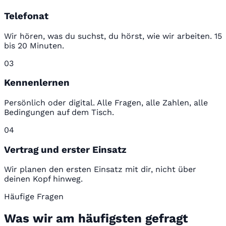
Telefonat
Wir hören, was du suchst, du hörst, wie wir arbeiten. 15
bis 20 Minuten.
03
Kennenlernen
Persönlich oder digital. Alle Fragen, alle Zahlen, alle
Bedingungen auf dem Tisch.
04
Vertrag und erster Einsatz
Wir planen den ersten Einsatz mit dir, nicht über
deinen Kopf hinweg.
Häufige Fragen
Was wir am häufigsten gefragt