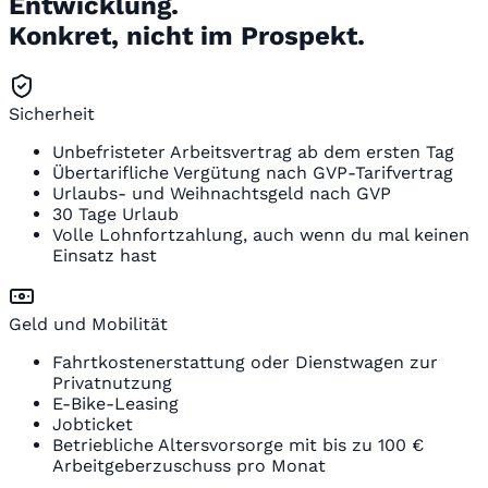
Entwicklung.
Konkret, nicht im Prospekt.
Sicherheit
Unbefristeter Arbeitsvertrag ab dem ersten Tag
Übertarifliche Vergütung nach GVP-Tarifvertrag
Urlaubs- und Weihnachtsgeld nach GVP
30 Tage Urlaub
Volle Lohnfortzahlung, auch wenn du mal keinen
Einsatz hast
Geld und Mobilität
Fahrtkostenerstattung oder Dienstwagen zur
Privatnutzung
E-Bike-Leasing
Jobticket
Betriebliche Altersvorsorge mit bis zu 100 €
Arbeitgeberzuschuss pro Monat