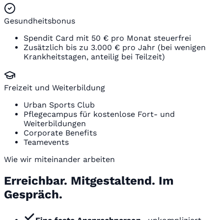
Gesundheitsbonus
Spendit Card mit 50 € pro Monat steuerfrei
Zusätzlich bis zu 3.000 € pro Jahr (bei wenigen
Krankheitstagen, anteilig bei Teilzeit)
Freizeit und Weiterbildung
Urban Sports Club
Pflegecampus für kostenlose Fort- und
Weiterbildungen
Corporate Benefits
Teamevents
Wie wir miteinander arbeiten
Erreichbar. Mitgestaltend. Im
Gespräch.