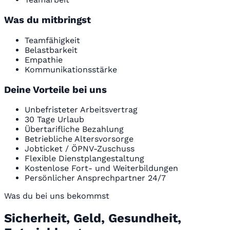
Was du mitbringst
Teamfähigkeit
Belastbarkeit
Empathie
Kommunikationsstärke
Deine Vorteile bei uns
Unbefristeter Arbeitsvertrag
30 Tage Urlaub
Übertarifliche Bezahlung
Betriebliche Altersvorsorge
Jobticket / ÖPNV-Zuschuss
Flexible Dienstplangestaltung
Kostenlose Fort- und Weiterbildungen
Persönlicher Ansprechpartner 24/7
Was du bei uns bekommst
Sicherheit, Geld, Gesundheit,