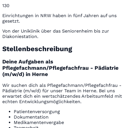
130
Einrichtungen in NRW haben in fünf Jahren auf uns
gesetzt.
Von der Uniklinik über das Seniorenheim bis zur
Diakoniestation.
Stellenbeschreibung
Deine Aufgaben als
Pflegefachmann/Pflegefachfrau - Pädiatrie
(m/w/d) in Herne
Wir suchen dich als Pflegefachmann/Pflegefachfrau -
Pädiatrie (m/w/d) für unser Team in Herne. Bei uns
erwartet dich ein wertschätzendes Arbeitsumfeld mit
echten Entwicklungsmöglichkeiten.
Patientenversorgung
Dokumentation
Medikamentenvergabe
Teamarbeit