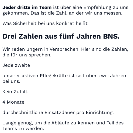
Jeder dritte im Team
ist über eine Empfehlung zu uns
gekommen. Das ist die Zahl, an der wir uns messen.
Was Sicherheit bei uns konkret heißt
Drei Zahlen aus fünf Jahren BNS.
Wir reden ungern in Versprechen. Hier sind die Zahlen,
die für uns sprechen.
Jede zweite
unserer aktiven Pflegekräfte ist seit über zwei Jahren
bei uns.
Kein Zufall.
4 Monate
durchschnittliche Einsatzdauer pro Einrichtung.
Lange genug, um die Abläufe zu kennen und Teil des
Teams zu werden.