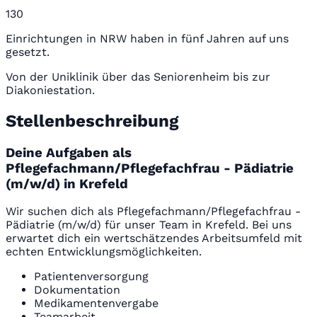
130
Einrichtungen in NRW haben in fünf Jahren auf uns
gesetzt.
Von der Uniklinik über das Seniorenheim bis zur
Diakoniestation.
Stellenbeschreibung
Deine Aufgaben als
Pflegefachmann/Pflegefachfrau - Pädiatrie
(m/w/d) in Krefeld
Wir suchen dich als Pflegefachmann/Pflegefachfrau -
Pädiatrie (m/w/d) für unser Team in Krefeld. Bei uns
erwartet dich ein wertschätzendes Arbeitsumfeld mit
echten Entwicklungsmöglichkeiten.
Patientenversorgung
Dokumentation
Medikamentenvergabe
Teamarbeit