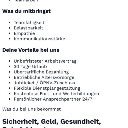
Was du mitbringst
Teamfähigkeit
Belastbarkeit
Empathie
Kommunikationsstärke
Deine Vorteile bei uns
Unbefristeter Arbeitsvertrag
30 Tage Urlaub
Übertarifliche Bezahlung
Betriebliche Altersvorsorge
Jobticket / ÖPNV-Zuschuss
Flexible Dienstplangestaltung
Kostenlose Fort- und Weiterbildungen
Persönlicher Ansprechpartner 24/7
Was du bei uns bekommst
Sicherheit, Geld, Gesundheit,