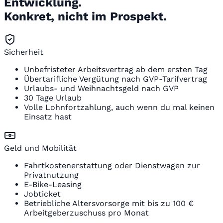
Entwicklung.
Konkret, nicht im Prospekt.
Sicherheit
Unbefristeter Arbeitsvertrag ab dem ersten Tag
Übertarifliche Vergütung nach GVP-Tarifvertrag
Urlaubs- und Weihnachtsgeld nach GVP
30 Tage Urlaub
Volle Lohnfortzahlung, auch wenn du mal keinen
Einsatz hast
Geld und Mobilität
Fahrtkostenerstattung oder Dienstwagen zur
Privatnutzung
E-Bike-Leasing
Jobticket
Betriebliche Altersvorsorge mit bis zu 100 €
Arbeitgeberzuschuss pro Monat