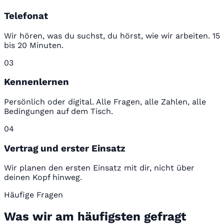
Telefonat
Wir hören, was du suchst, du hörst, wie wir arbeiten. 15
bis 20 Minuten.
03
Kennenlernen
Persönlich oder digital. Alle Fragen, alle Zahlen, alle
Bedingungen auf dem Tisch.
04
Vertrag und erster Einsatz
Wir planen den ersten Einsatz mit dir, nicht über
deinen Kopf hinweg.
Häufige Fragen
Was wir am häufigsten gefragt