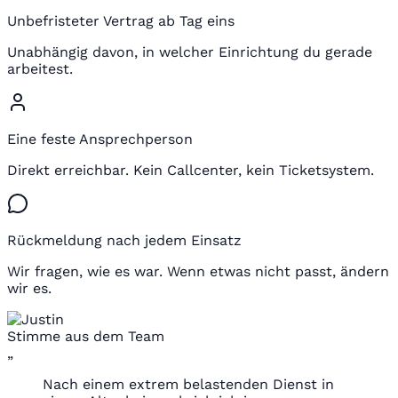
Unbefristeter Vertrag ab Tag eins
Unabhängig davon, in welcher Einrichtung du gerade
arbeitest.
Eine feste Ansprechperson
Direkt erreichbar. Kein Callcenter, kein Ticketsystem.
Rückmeldung nach jedem Einsatz
Wir fragen, wie es war. Wenn etwas nicht passt, ändern
wir es.
Stimme aus dem Team
„
Nach einem extrem belastenden Dienst in