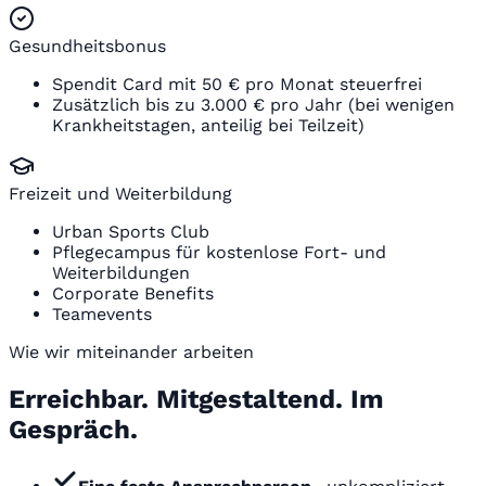
Gesundheitsbonus
Spendit Card mit 50 € pro Monat steuerfrei
Zusätzlich bis zu 3.000 € pro Jahr (bei wenigen
Krankheitstagen, anteilig bei Teilzeit)
Freizeit und Weiterbildung
Urban Sports Club
Pflegecampus für kostenlose Fort- und
Weiterbildungen
Corporate Benefits
Teamevents
Wie wir miteinander arbeiten
Erreichbar. Mitgestaltend. Im
Gespräch.