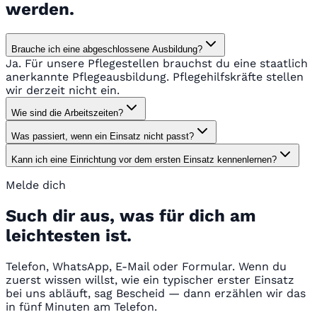
werden.
Brauche ich eine abgeschlossene Ausbildung?
Ja. Für unsere Pflegestellen brauchst du eine staatlich
anerkannte Pflegeausbildung. Pflegehilfskräfte stellen
wir derzeit nicht ein.
Wie sind die Arbeitszeiten?
Was passiert, wenn ein Einsatz nicht passt?
Kann ich eine Einrichtung vor dem ersten Einsatz kennenlernen?
Melde dich
Such dir aus, was für dich am
leichtesten ist.
Telefon, WhatsApp, E-Mail oder Formular. Wenn du
zuerst wissen willst, wie ein typischer erster Einsatz
bei uns abläuft, sag Bescheid — dann erzählen wir das
in fünf Minuten am Telefon.