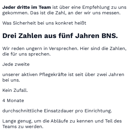
Jeder dritte im Team
ist über eine Empfehlung zu uns
gekommen. Das ist die Zahl, an der wir uns messen.
Was Sicherheit bei uns konkret heißt
Drei Zahlen aus fünf Jahren BNS.
Wir reden ungern in Versprechen. Hier sind die Zahlen,
die für uns sprechen.
Jede zweite
unserer aktiven Pflegekräfte ist seit über zwei Jahren
bei uns.
Kein Zufall.
4 Monate
durchschnittliche Einsatzdauer pro Einrichtung.
Lange genug, um die Abläufe zu kennen und Teil des
Teams zu werden.