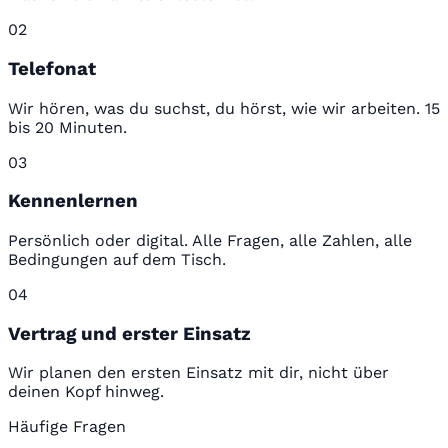
02
Telefonat
Wir hören, was du suchst, du hörst, wie wir arbeiten. 15
bis 20 Minuten.
03
Kennenlernen
Persönlich oder digital. Alle Fragen, alle Zahlen, alle
Bedingungen auf dem Tisch.
04
Vertrag und erster Einsatz
Wir planen den ersten Einsatz mit dir, nicht über
deinen Kopf hinweg.
Häufige Fragen