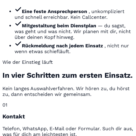
Eine feste Ansprechperson
, unkompliziert
und schnell erreichbar. Kein Callcenter.
Mitgestaltung beim Dienstplan
— du sagst,
was geht und was nicht. Wir planen mit dir, nicht
über deinen Kopf hinweg.
Rückmeldung nach jedem Einsatz
, nicht nur
wenn etwas schiefläuft.
Wie der Einstieg läuft
In vier Schritten zum ersten Einsatz.
Kein langes Auswahlverfahren. Wir hören zu, du hörst
zu, dann entscheiden wir gemeinsam.
01
Kontakt
Telefon, WhatsApp, E-Mail oder Formular. Such dir aus,
was für dich am leichtesten ist.