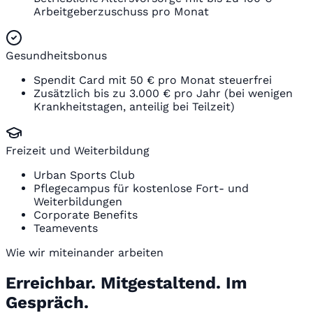
Arbeitgeberzuschuss pro Monat
Gesundheitsbonus
Spendit Card mit 50 € pro Monat steuerfrei
Zusätzlich bis zu 3.000 € pro Jahr (bei wenigen
Krankheitstagen, anteilig bei Teilzeit)
Freizeit und Weiterbildung
Urban Sports Club
Pflegecampus für kostenlose Fort- und
Weiterbildungen
Corporate Benefits
Teamevents
Wie wir miteinander arbeiten
Erreichbar. Mitgestaltend. Im
Gespräch.