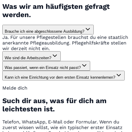
Was wir am häufigsten gefragt
werden.
Brauche ich eine abgeschlossene Ausbildung?
Ja. Für unsere Pflegestellen brauchst du eine staatlich
anerkannte Pflegeausbildung. Pflegehilfskräfte stellen
wir derzeit nicht ein.
Wie sind die Arbeitszeiten?
Was passiert, wenn ein Einsatz nicht passt?
Kann ich eine Einrichtung vor dem ersten Einsatz kennenlernen?
Melde dich
Such dir aus, was für dich am
leichtesten ist.
Telefon, WhatsApp, E-Mail oder Formular. Wenn du
zuerst wissen willst, wie ein typischer erster Einsatz