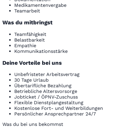
Medikamentenvergabe
Teamarbeit
Was du mitbringst
Teamfähigkeit
Belastbarkeit
Empathie
Kommunikationsstärke
Deine Vorteile bei uns
Unbefristeter Arbeitsvertrag
30 Tage Urlaub
Übertarifliche Bezahlung
Betriebliche Altersvorsorge
Jobticket / ÖPNV-Zuschuss
Flexible Dienstplangestaltung
Kostenlose Fort- und Weiterbildungen
Persönlicher Ansprechpartner 24/7
Was du bei uns bekommst