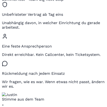
Unbefristeter Vertrag ab Tag eins
Unabhängig davon, in welcher Einrichtung du gerade
arbeitest.
Eine feste Ansprechperson
Direkt erreichbar. Kein Callcenter, kein Ticketsystem.
Rückmeldung nach jedem Einsatz
Wir fragen, wie es war. Wenn etwas nicht passt, ändern
wir es.
Stimme aus dem Team
„