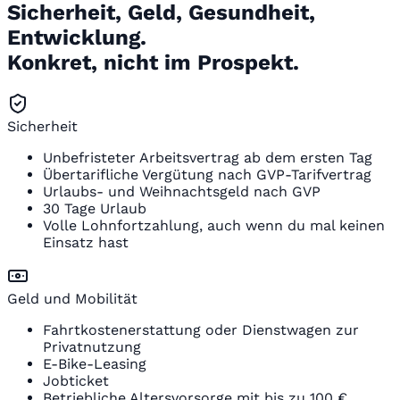
Sicherheit, Geld, Gesundheit,
Entwicklung.
Konkret, nicht im Prospekt.
Sicherheit
Unbefristeter Arbeitsvertrag ab dem ersten Tag
Übertarifliche Vergütung nach GVP-Tarifvertrag
Urlaubs- und Weihnachtsgeld nach GVP
30 Tage Urlaub
Volle Lohnfortzahlung, auch wenn du mal keinen
Einsatz hast
Geld und Mobilität
Fahrtkostenerstattung oder Dienstwagen zur
Privatnutzung
E-Bike-Leasing
Jobticket
Betriebliche Altersvorsorge mit bis zu 100 €