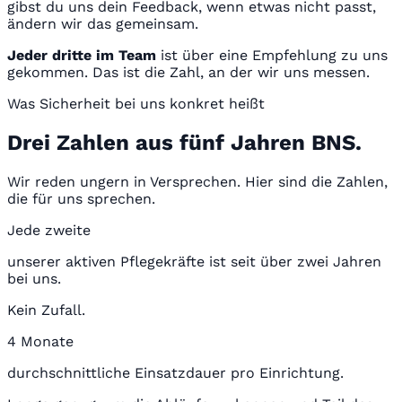
gibst du uns dein Feedback, wenn etwas nicht passt,
ändern wir das gemeinsam.
Jeder dritte im Team
ist über eine Empfehlung zu uns
gekommen. Das ist die Zahl, an der wir uns messen.
Was Sicherheit bei uns konkret heißt
Drei Zahlen aus fünf Jahren BNS.
Wir reden ungern in Versprechen. Hier sind die Zahlen,
die für uns sprechen.
Jede zweite
unserer aktiven Pflegekräfte ist seit über zwei Jahren
bei uns.
Kein Zufall.
4 Monate
durchschnittliche Einsatzdauer pro Einrichtung.