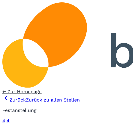
← Zur Homepage
Zurück
Zurück zu allen Stellen
Festanstellung
4,4