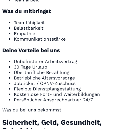
Was du mitbringst
Teamfähigkeit
Belastbarkeit
Empathie
Kommunikationsstärke
Deine Vorteile bei uns
Unbefristeter Arbeitsvertrag
30 Tage Urlaub
Übertarifliche Bezahlung
Betriebliche Altersvorsorge
Jobticket / ÖPNV-Zuschuss
Flexible Dienstplangestaltung
Kostenlose Fort- und Weiterbildungen
Persönlicher Ansprechpartner 24/7
Was du bei uns bekommst
Sicherheit, Geld, Gesundheit,