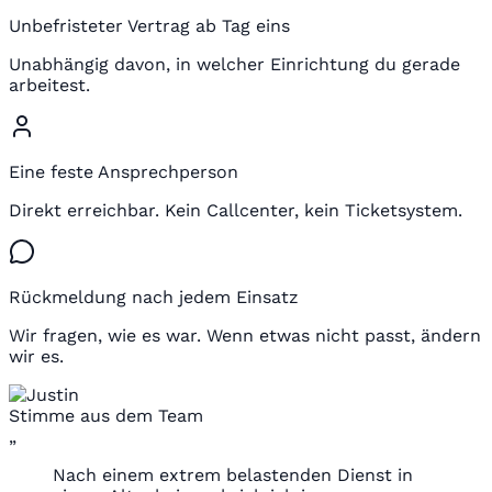
Unbefristeter Vertrag ab Tag eins
Unabhängig davon, in welcher Einrichtung du gerade
arbeitest.
Eine feste Ansprechperson
Direkt erreichbar. Kein Callcenter, kein Ticketsystem.
Rückmeldung nach jedem Einsatz
Wir fragen, wie es war. Wenn etwas nicht passt, ändern
wir es.
Stimme aus dem Team
„
Nach einem extrem belastenden Dienst in