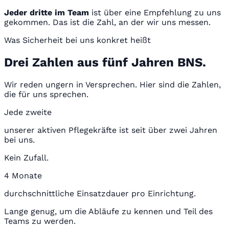
Jeder dritte im Team
ist über eine Empfehlung zu uns
gekommen. Das ist die Zahl, an der wir uns messen.
Was Sicherheit bei uns konkret heißt
Drei Zahlen aus fünf Jahren BNS.
Wir reden ungern in Versprechen. Hier sind die Zahlen,
die für uns sprechen.
Jede zweite
unserer aktiven Pflegekräfte ist seit über zwei Jahren
bei uns.
Kein Zufall.
4 Monate
durchschnittliche Einsatzdauer pro Einrichtung.
Lange genug, um die Abläufe zu kennen und Teil des
Teams zu werden.