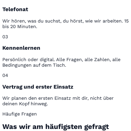
Telefonat
Wir hören, was du suchst, du hörst, wie wir arbeiten. 15
bis 20 Minuten.
03
Kennenlernen
Persönlich oder digital. Alle Fragen, alle Zahlen, alle
Bedingungen auf dem Tisch.
04
Vertrag und erster Einsatz
Wir planen den ersten Einsatz mit dir, nicht über
deinen Kopf hinweg.
Häufige Fragen
Was wir am häufigsten gefragt