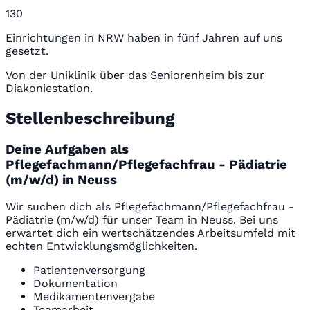
130
Einrichtungen in NRW haben in fünf Jahren auf uns
gesetzt.
Von der Uniklinik über das Seniorenheim bis zur
Diakoniestation.
Stellenbeschreibung
Deine Aufgaben als
Pflegefachmann/Pflegefachfrau - Pädiatrie
(m/w/d) in Neuss
Wir suchen dich als Pflegefachmann/Pflegefachfrau -
Pädiatrie (m/w/d) für unser Team in Neuss. Bei uns
erwartet dich ein wertschätzendes Arbeitsumfeld mit
echten Entwicklungsmöglichkeiten.
Patientenversorgung
Dokumentation
Medikamentenvergabe
Teamarbeit