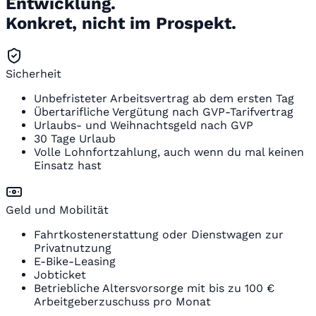
Entwicklung.
Konkret, nicht im Prospekt.
Sicherheit
Unbefristeter Arbeitsvertrag ab dem ersten Tag
Übertarifliche Vergütung nach GVP-Tarifvertrag
Urlaubs- und Weihnachtsgeld nach GVP
30 Tage Urlaub
Volle Lohnfortzahlung, auch wenn du mal keinen
Einsatz hast
Geld und Mobilität
Fahrtkostenerstattung oder Dienstwagen zur
Privatnutzung
E-Bike-Leasing
Jobticket
Betriebliche Altersvorsorge mit bis zu 100 €
Arbeitgeberzuschuss pro Monat