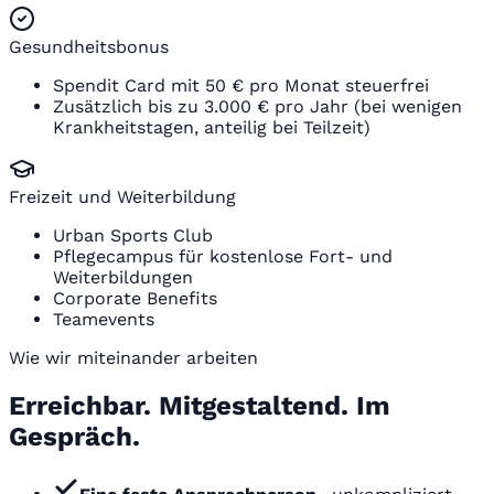
Gesundheitsbonus
Spendit Card mit 50 € pro Monat steuerfrei
Zusätzlich bis zu 3.000 € pro Jahr (bei wenigen
Krankheitstagen, anteilig bei Teilzeit)
Freizeit und Weiterbildung
Urban Sports Club
Pflegecampus für kostenlose Fort- und
Weiterbildungen
Corporate Benefits
Teamevents
Wie wir miteinander arbeiten
Erreichbar. Mitgestaltend. Im
Gespräch.