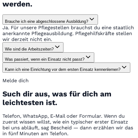
werden.
Brauche ich eine abgeschlossene Ausbildung?
Ja. Für unsere Pflegestellen brauchst du eine staatlich
anerkannte Pflegeausbildung. Pflegehilfskräfte stellen
wir derzeit nicht ein.
Wie sind die Arbeitszeiten?
Was passiert, wenn ein Einsatz nicht passt?
Kann ich eine Einrichtung vor dem ersten Einsatz kennenlernen?
Melde dich
Such dir aus, was für dich am
leichtesten ist.
Telefon, WhatsApp, E-Mail oder Formular. Wenn du
zuerst wissen willst, wie ein typischer erster Einsatz
bei uns abläuft, sag Bescheid — dann erzählen wir das
in fünf Minuten am Telefon.