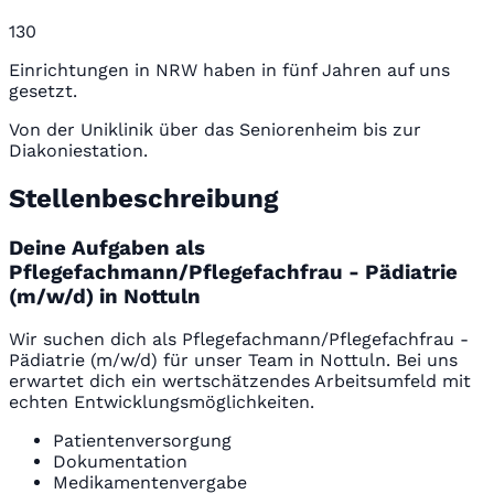
130
Einrichtungen in NRW haben in fünf Jahren auf uns
gesetzt.
Von der Uniklinik über das Seniorenheim bis zur
Diakoniestation.
Stellenbeschreibung
Deine Aufgaben als
Pflegefachmann/Pflegefachfrau - Pädiatrie
(m/w/d) in Nottuln
Wir suchen dich als Pflegefachmann/Pflegefachfrau -
Pädiatrie (m/w/d) für unser Team in Nottuln. Bei uns
erwartet dich ein wertschätzendes Arbeitsumfeld mit
echten Entwicklungsmöglichkeiten.
Patientenversorgung
Dokumentation
Medikamentenvergabe