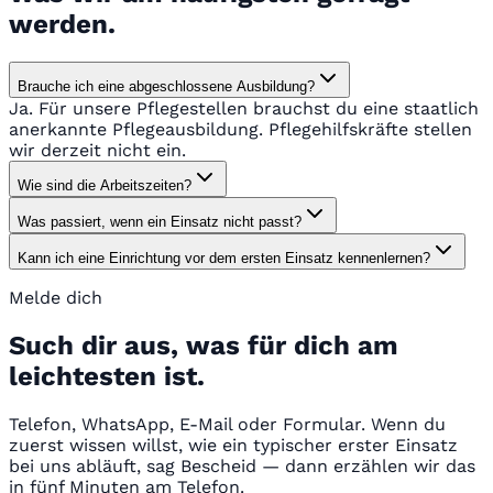
werden.
Brauche ich eine abgeschlossene Ausbildung?
Ja. Für unsere Pflegestellen brauchst du eine staatlich
anerkannte Pflegeausbildung. Pflegehilfskräfte stellen
wir derzeit nicht ein.
Wie sind die Arbeitszeiten?
Was passiert, wenn ein Einsatz nicht passt?
Kann ich eine Einrichtung vor dem ersten Einsatz kennenlernen?
Melde dich
Such dir aus, was für dich am
leichtesten ist.
Telefon, WhatsApp, E-Mail oder Formular. Wenn du
zuerst wissen willst, wie ein typischer erster Einsatz
bei uns abläuft, sag Bescheid — dann erzählen wir das
in fünf Minuten am Telefon.