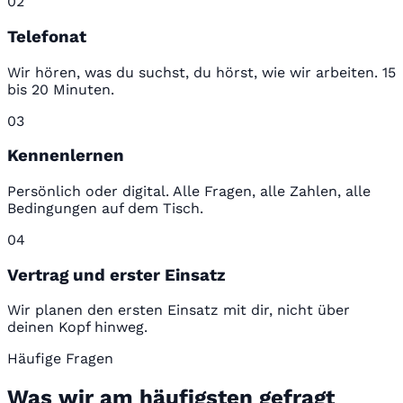
02
Telefonat
Wir hören, was du suchst, du hörst, wie wir arbeiten. 15
bis 20 Minuten.
03
Kennenlernen
Persönlich oder digital. Alle Fragen, alle Zahlen, alle
Bedingungen auf dem Tisch.
04
Vertrag und erster Einsatz
Wir planen den ersten Einsatz mit dir, nicht über
deinen Kopf hinweg.
Häufige Fragen
Was wir am häufigsten gefragt