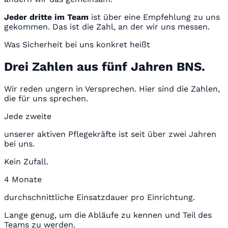
Jeder dritte im Team
ist über eine Empfehlung zu uns
gekommen. Das ist die Zahl, an der wir uns messen.
Was Sicherheit bei uns konkret heißt
Drei Zahlen aus fünf Jahren BNS.
Wir reden ungern in Versprechen. Hier sind die Zahlen,
die für uns sprechen.
Jede zweite
unserer aktiven Pflegekräfte ist seit über zwei Jahren
bei uns.
Kein Zufall.
4 Monate
durchschnittliche Einsatzdauer pro Einrichtung.
Lange genug, um die Abläufe zu kennen und Teil des
Teams zu werden.