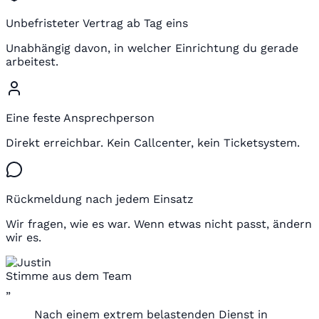
Unbefristeter Vertrag ab Tag eins
Unabhängig davon, in welcher Einrichtung du gerade
arbeitest.
Eine feste Ansprechperson
Direkt erreichbar. Kein Callcenter, kein Ticketsystem.
Rückmeldung nach jedem Einsatz
Wir fragen, wie es war. Wenn etwas nicht passt, ändern
wir es.
Stimme aus dem Team
„
Nach einem extrem belastenden Dienst in