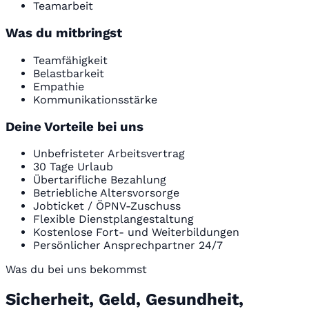
Teamarbeit
Was du mitbringst
Teamfähigkeit
Belastbarkeit
Empathie
Kommunikationsstärke
Deine Vorteile bei uns
Unbefristeter Arbeitsvertrag
30 Tage Urlaub
Übertarifliche Bezahlung
Betriebliche Altersvorsorge
Jobticket / ÖPNV-Zuschuss
Flexible Dienstplangestaltung
Kostenlose Fort- und Weiterbildungen
Persönlicher Ansprechpartner 24/7
Was du bei uns bekommst
Sicherheit, Geld, Gesundheit,