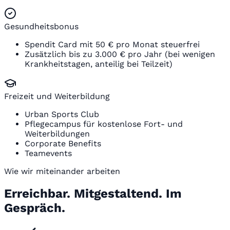
Gesundheitsbonus
Spendit Card mit 50 € pro Monat steuerfrei
Zusätzlich bis zu 3.000 € pro Jahr (bei wenigen
Krankheitstagen, anteilig bei Teilzeit)
Freizeit und Weiterbildung
Urban Sports Club
Pflegecampus für kostenlose Fort- und
Weiterbildungen
Corporate Benefits
Teamevents
Wie wir miteinander arbeiten
Erreichbar. Mitgestaltend. Im
Gespräch.