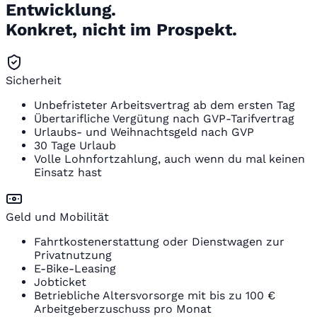
Entwicklung.
Konkret, nicht im Prospekt.
Sicherheit
Unbefristeter Arbeitsvertrag ab dem ersten Tag
Übertarifliche Vergütung nach GVP-Tarifvertrag
Urlaubs- und Weihnachtsgeld nach GVP
30 Tage Urlaub
Volle Lohnfortzahlung, auch wenn du mal keinen
Einsatz hast
Geld und Mobilität
Fahrtkostenerstattung oder Dienstwagen zur
Privatnutzung
E-Bike-Leasing
Jobticket
Betriebliche Altersvorsorge mit bis zu 100 €
Arbeitgeberzuschuss pro Monat