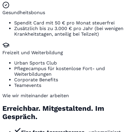
Gesundheitsbonus
Spendit Card mit 50 € pro Monat steuerfrei
Zusätzlich bis zu 3.000 € pro Jahr (bei wenigen
Krankheitstagen, anteilig bei Teilzeit)
Freizeit und Weiterbildung
Urban Sports Club
Pflegecampus für kostenlose Fort- und
Weiterbildungen
Corporate Benefits
Teamevents
Wie wir miteinander arbeiten
Erreichbar. Mitgestaltend. Im
Gespräch.