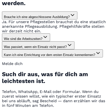
werden.
Brauche ich eine abgeschlossene Ausbildung?
Ja. Für unsere Pflegestellen brauchst du eine staatlich
anerkannte Pflegeausbildung. Pflegehilfskräfte stellen
wir derzeit nicht ein.
Wie sind die Arbeitszeiten?
Was passiert, wenn ein Einsatz nicht passt?
Kann ich eine Einrichtung vor dem ersten Einsatz kennenlernen?
Melde dich
Such dir aus, was für dich am
leichtesten ist.
Telefon, WhatsApp, E-Mail oder Formular. Wenn du
zuerst wissen willst, wie ein typischer erster Einsatz
bei uns abläuft, sag Bescheid — dann erzählen wir das
in fünf Minuten am Telefon.