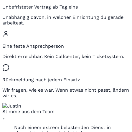
Unbefristeter Vertrag ab Tag eins
Unabhängig davon, in welcher Einrichtung du gerade
arbeitest.
Eine feste Ansprechperson
Direkt erreichbar. Kein Callcenter, kein Ticketsystem.
Rückmeldung nach jedem Einsatz
Wir fragen, wie es war. Wenn etwas nicht passt, ändern
wir es.
Stimme aus dem Team
„
Nach einem extrem belastenden Dienst in