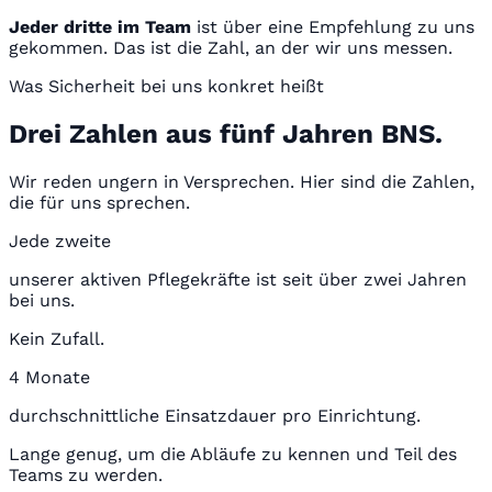
Jeder dritte im Team
ist über eine Empfehlung zu uns
gekommen. Das ist die Zahl, an der wir uns messen.
Was Sicherheit bei uns konkret heißt
Drei Zahlen aus fünf Jahren BNS.
Wir reden ungern in Versprechen. Hier sind die Zahlen,
die für uns sprechen.
Jede zweite
unserer aktiven Pflegekräfte ist seit über zwei Jahren
bei uns.
Kein Zufall.
4 Monate
durchschnittliche Einsatzdauer pro Einrichtung.
Lange genug, um die Abläufe zu kennen und Teil des
Teams zu werden.