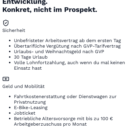
Entwicklung.
Konkret, nicht im Prospekt.
Sicherheit
Unbefristeter Arbeitsvertrag ab dem ersten Tag
Übertarifliche Vergütung nach GVP-Tarifvertrag
Urlaubs- und Weihnachtsgeld nach GVP
30 Tage Urlaub
Volle Lohnfortzahlung, auch wenn du mal keinen
Einsatz hast
Geld und Mobilität
Fahrtkostenerstattung oder Dienstwagen zur
Privatnutzung
E-Bike-Leasing
Jobticket
Betriebliche Altersvorsorge mit bis zu 100 €
Arbeitgeberzuschuss pro Monat