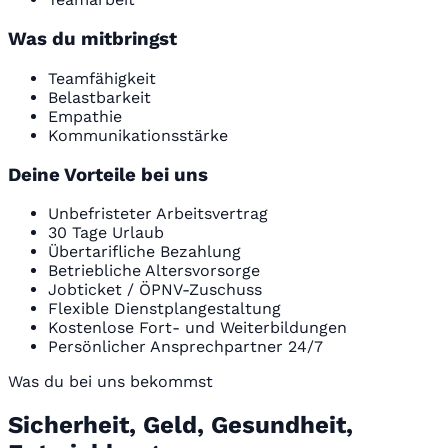
Was du mitbringst
Teamfähigkeit
Belastbarkeit
Empathie
Kommunikationsstärke
Deine Vorteile bei uns
Unbefristeter Arbeitsvertrag
30 Tage Urlaub
Übertarifliche Bezahlung
Betriebliche Altersvorsorge
Jobticket / ÖPNV-Zuschuss
Flexible Dienstplangestaltung
Kostenlose Fort- und Weiterbildungen
Persönlicher Ansprechpartner 24/7
Was du bei uns bekommst
Sicherheit, Geld, Gesundheit,