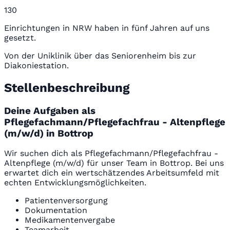
130
Einrichtungen in NRW haben in fünf Jahren auf uns
gesetzt.
Von der Uniklinik über das Seniorenheim bis zur
Diakoniestation.
Stellenbeschreibung
Deine Aufgaben als
Pflegefachmann/Pflegefachfrau - Altenpflege
(m/w/d) in Bottrop
Wir suchen dich als Pflegefachmann/Pflegefachfrau -
Altenpflege (m/w/d) für unser Team in Bottrop. Bei uns
erwartet dich ein wertschätzendes Arbeitsumfeld mit
echten Entwicklungsmöglichkeiten.
Patientenversorgung
Dokumentation
Medikamentenvergabe
Teamarbeit