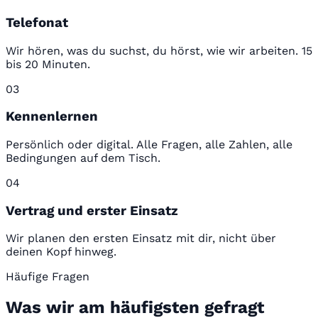
Telefonat
Wir hören, was du suchst, du hörst, wie wir arbeiten. 15
bis 20 Minuten.
03
Kennenlernen
Persönlich oder digital. Alle Fragen, alle Zahlen, alle
Bedingungen auf dem Tisch.
04
Vertrag und erster Einsatz
Wir planen den ersten Einsatz mit dir, nicht über
deinen Kopf hinweg.
Häufige Fragen
Was wir am häufigsten gefragt