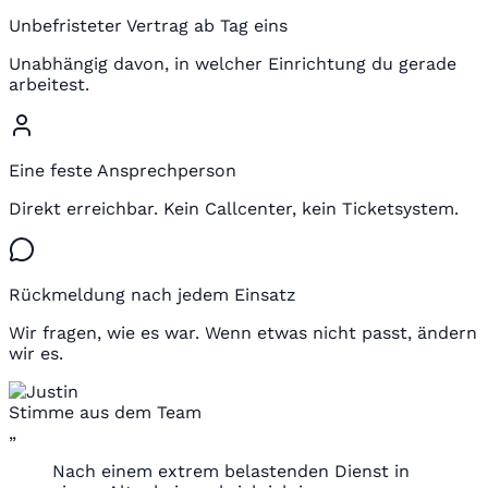
Unbefristeter Vertrag ab Tag eins
Unabhängig davon, in welcher Einrichtung du gerade
arbeitest.
Eine feste Ansprechperson
Direkt erreichbar. Kein Callcenter, kein Ticketsystem.
Rückmeldung nach jedem Einsatz
Wir fragen, wie es war. Wenn etwas nicht passt, ändern
wir es.
Stimme aus dem Team
„
Nach einem extrem belastenden Dienst in