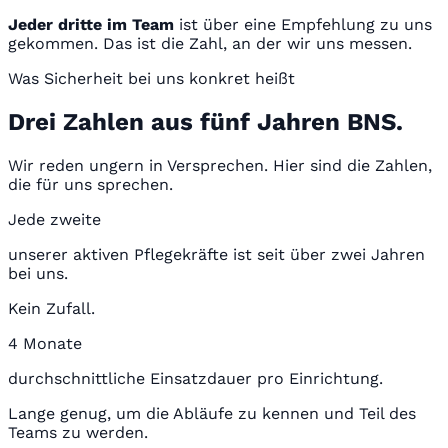
Jeder dritte im Team
ist über eine Empfehlung zu uns
gekommen. Das ist die Zahl, an der wir uns messen.
Was Sicherheit bei uns konkret heißt
Drei Zahlen aus fünf Jahren BNS.
Wir reden ungern in Versprechen. Hier sind die Zahlen,
die für uns sprechen.
Jede zweite
unserer aktiven Pflegekräfte ist seit über zwei Jahren
bei uns.
Kein Zufall.
4 Monate
durchschnittliche Einsatzdauer pro Einrichtung.
Lange genug, um die Abläufe zu kennen und Teil des
Teams zu werden.