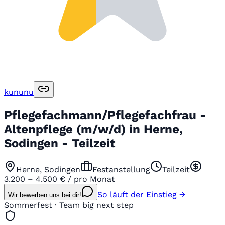
kununu
Pflegefachmann/Pflegefachfrau -
Altenpflege (m/w/d) in Herne,
Sodingen - Teilzeit
Herne, Sodingen
Festanstellung
Teilzeit
3.200 – 4.500 € / pro Monat
So läuft der Einstieg →
Wir bewerben uns bei dir!
Sommerfest · Team big next step