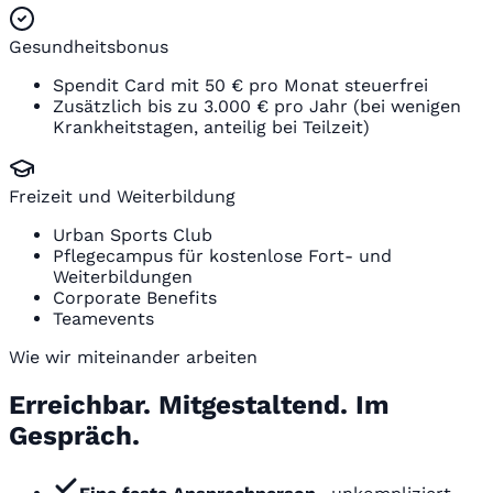
Gesundheitsbonus
Spendit Card mit 50 € pro Monat steuerfrei
Zusätzlich bis zu 3.000 € pro Jahr (bei wenigen
Krankheitstagen, anteilig bei Teilzeit)
Freizeit und Weiterbildung
Urban Sports Club
Pflegecampus für kostenlose Fort- und
Weiterbildungen
Corporate Benefits
Teamevents
Wie wir miteinander arbeiten
Erreichbar. Mitgestaltend. Im
Gespräch.