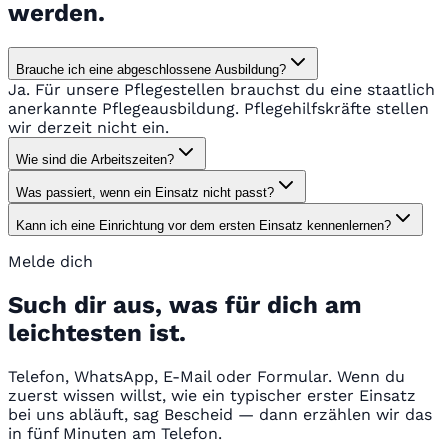
werden.
Brauche ich eine abgeschlossene Ausbildung?
Ja. Für unsere Pflegestellen brauchst du eine staatlich
anerkannte Pflegeausbildung. Pflegehilfskräfte stellen
wir derzeit nicht ein.
Wie sind die Arbeitszeiten?
Was passiert, wenn ein Einsatz nicht passt?
Kann ich eine Einrichtung vor dem ersten Einsatz kennenlernen?
Melde dich
Such dir aus, was für dich am
leichtesten ist.
Telefon, WhatsApp, E-Mail oder Formular. Wenn du
zuerst wissen willst, wie ein typischer erster Einsatz
bei uns abläuft, sag Bescheid — dann erzählen wir das
in fünf Minuten am Telefon.