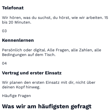
Telefonat
Wir hören, was du suchst, du hörst, wie wir arbeiten. 15
bis 20 Minuten.
03
Kennenlernen
Persönlich oder digital. Alle Fragen, alle Zahlen, alle
Bedingungen auf dem Tisch.
04
Vertrag und erster Einsatz
Wir planen den ersten Einsatz mit dir, nicht über
deinen Kopf hinweg.
Häufige Fragen
Was wir am häufigsten gefragt