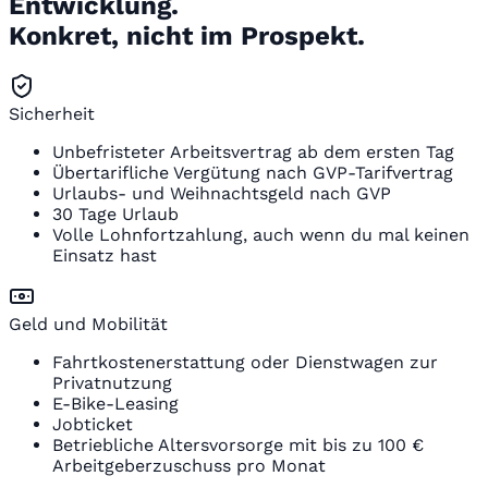
Entwicklung.
Konkret, nicht im Prospekt.
Sicherheit
Unbefristeter Arbeitsvertrag ab dem ersten Tag
Übertarifliche Vergütung nach GVP-Tarifvertrag
Urlaubs- und Weihnachtsgeld nach GVP
30 Tage Urlaub
Volle Lohnfortzahlung, auch wenn du mal keinen
Einsatz hast
Geld und Mobilität
Fahrtkostenerstattung oder Dienstwagen zur
Privatnutzung
E-Bike-Leasing
Jobticket
Betriebliche Altersvorsorge mit bis zu 100 €
Arbeitgeberzuschuss pro Monat