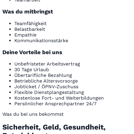
Was du mitbringst
Teamfähigkeit
Belastbarkeit
Empathie
Kommunikationsstärke
Deine Vorteile bei uns
Unbefristeter Arbeitsvertrag
30 Tage Urlaub
Übertarifliche Bezahlung
Betriebliche Altersvorsorge
Jobticket / ÖPNV-Zuschuss
Flexible Dienstplangestaltung
Kostenlose Fort- und Weiterbildungen
Persönlicher Ansprechpartner 24/7
Was du bei uns bekommst
Sicherheit, Geld, Gesundheit,