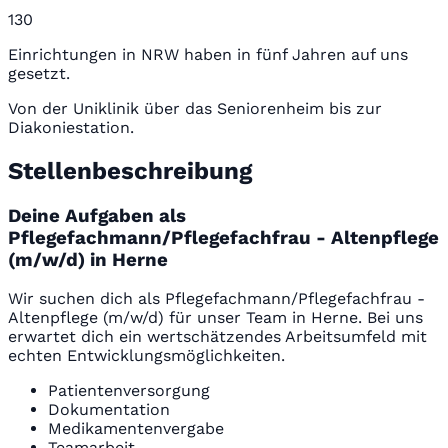
130
Einrichtungen in NRW haben in fünf Jahren auf uns
gesetzt.
Von der Uniklinik über das Seniorenheim bis zur
Diakoniestation.
Stellenbeschreibung
Deine Aufgaben als
Pflegefachmann/Pflegefachfrau - Altenpflege
(m/w/d) in Herne
Wir suchen dich als Pflegefachmann/Pflegefachfrau -
Altenpflege (m/w/d) für unser Team in Herne. Bei uns
erwartet dich ein wertschätzendes Arbeitsumfeld mit
echten Entwicklungsmöglichkeiten.
Patientenversorgung
Dokumentation
Medikamentenvergabe
Teamarbeit