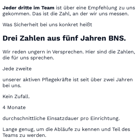
Jeder dritte im Team
ist über eine Empfehlung zu uns
gekommen. Das ist die Zahl, an der wir uns messen.
Was Sicherheit bei uns konkret heißt
Drei Zahlen aus fünf Jahren BNS.
Wir reden ungern in Versprechen. Hier sind die Zahlen,
die für uns sprechen.
Jede zweite
unserer aktiven Pflegekräfte ist seit über zwei Jahren
bei uns.
Kein Zufall.
4 Monate
durchschnittliche Einsatzdauer pro Einrichtung.
Lange genug, um die Abläufe zu kennen und Teil des
Teams zu werden.