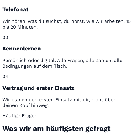
Telefonat
Wir hören, was du suchst, du hörst, wie wir arbeiten. 15
bis 20 Minuten.
03
Kennenlernen
Persönlich oder digital. Alle Fragen, alle Zahlen, alle
Bedingungen auf dem Tisch.
04
Vertrag und erster Einsatz
Wir planen den ersten Einsatz mit dir, nicht über
deinen Kopf hinweg.
Häufige Fragen
Was wir am häufigsten gefragt