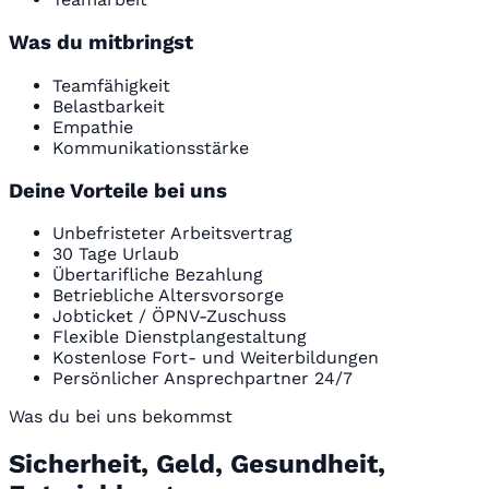
Was du mitbringst
Teamfähigkeit
Belastbarkeit
Empathie
Kommunikationsstärke
Deine Vorteile bei uns
Unbefristeter Arbeitsvertrag
30 Tage Urlaub
Übertarifliche Bezahlung
Betriebliche Altersvorsorge
Jobticket / ÖPNV-Zuschuss
Flexible Dienstplangestaltung
Kostenlose Fort- und Weiterbildungen
Persönlicher Ansprechpartner 24/7
Was du bei uns bekommst
Sicherheit, Geld, Gesundheit,