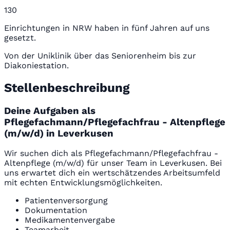
130
Einrichtungen in NRW haben in fünf Jahren auf uns
gesetzt.
Von der Uniklinik über das Seniorenheim bis zur
Diakoniestation.
Stellenbeschreibung
Deine Aufgaben als
Pflegefachmann/Pflegefachfrau - Altenpflege
(m/w/d) in Leverkusen
Wir suchen dich als Pflegefachmann/Pflegefachfrau -
Altenpflege (m/w/d) für unser Team in Leverkusen. Bei
uns erwartet dich ein wertschätzendes Arbeitsumfeld
mit echten Entwicklungsmöglichkeiten.
Patientenversorgung
Dokumentation
Medikamentenvergabe
Teamarbeit