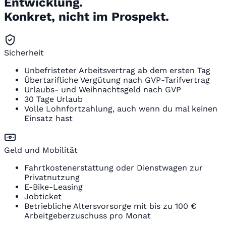
Entwicklung.
Konkret, nicht im Prospekt.
Sicherheit
Unbefristeter Arbeitsvertrag ab dem ersten Tag
Übertarifliche Vergütung nach GVP-Tarifvertrag
Urlaubs- und Weihnachtsgeld nach GVP
30 Tage Urlaub
Volle Lohnfortzahlung, auch wenn du mal keinen
Einsatz hast
Geld und Mobilität
Fahrtkostenerstattung oder Dienstwagen zur
Privatnutzung
E-Bike-Leasing
Jobticket
Betriebliche Altersvorsorge mit bis zu 100 €
Arbeitgeberzuschuss pro Monat