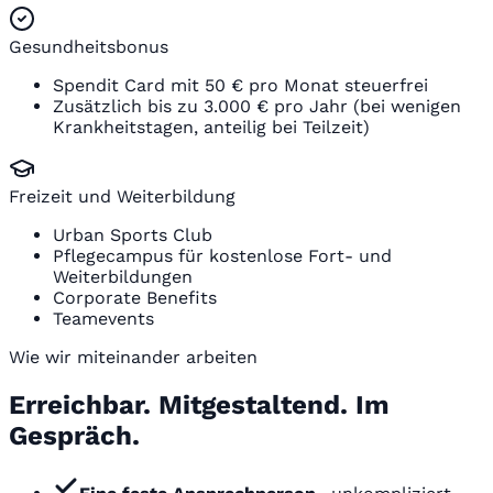
Gesundheitsbonus
Spendit Card mit 50 € pro Monat steuerfrei
Zusätzlich bis zu 3.000 € pro Jahr (bei wenigen
Krankheitstagen, anteilig bei Teilzeit)
Freizeit und Weiterbildung
Urban Sports Club
Pflegecampus für kostenlose Fort- und
Weiterbildungen
Corporate Benefits
Teamevents
Wie wir miteinander arbeiten
Erreichbar. Mitgestaltend. Im
Gespräch.