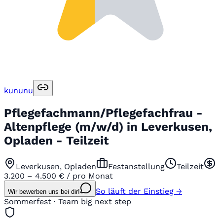
kununu
Pflegefachmann/Pflegefachfrau -
Altenpflege (m/w/d) in Leverkusen,
Opladen - Teilzeit
Leverkusen, Opladen
Festanstellung
Teilzeit
3.200 – 4.500 € / pro Monat
So läuft der Einstieg →
Wir bewerben uns bei dir!
Sommerfest · Team big next step