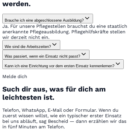
werden.
Brauche ich eine abgeschlossene Ausbildung?
Ja. Für unsere Pflegestellen brauchst du eine staatlich
anerkannte Pflegeausbildung. Pflegehilfskräfte stellen
wir derzeit nicht ein.
Wie sind die Arbeitszeiten?
Was passiert, wenn ein Einsatz nicht passt?
Kann ich eine Einrichtung vor dem ersten Einsatz kennenlernen?
Melde dich
Such dir aus, was für dich am
leichtesten ist.
Telefon, WhatsApp, E-Mail oder Formular. Wenn du
zuerst wissen willst, wie ein typischer erster Einsatz
bei uns abläuft, sag Bescheid — dann erzählen wir das
in fünf Minuten am Telefon.