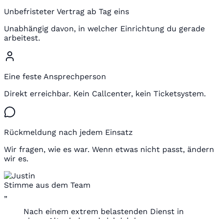
Unbefristeter Vertrag ab Tag eins
Unabhängig davon, in welcher Einrichtung du gerade
arbeitest.
Eine feste Ansprechperson
Direkt erreichbar. Kein Callcenter, kein Ticketsystem.
Rückmeldung nach jedem Einsatz
Wir fragen, wie es war. Wenn etwas nicht passt, ändern
wir es.
Stimme aus dem Team
„
Nach einem extrem belastenden Dienst in