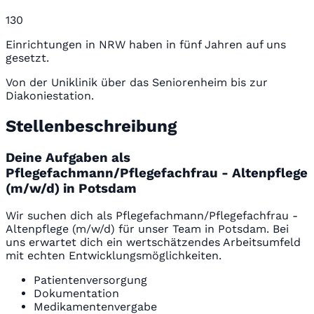
130
Einrichtungen in NRW haben in fünf Jahren auf uns
gesetzt.
Von der Uniklinik über das Seniorenheim bis zur
Diakoniestation.
Stellenbeschreibung
Deine Aufgaben als
Pflegefachmann/Pflegefachfrau - Altenpflege
(m/w/d) in Potsdam
Wir suchen dich als Pflegefachmann/Pflegefachfrau -
Altenpflege (m/w/d) für unser Team in Potsdam. Bei
uns erwartet dich ein wertschätzendes Arbeitsumfeld
mit echten Entwicklungsmöglichkeiten.
Patientenversorgung
Dokumentation
Medikamentenvergabe