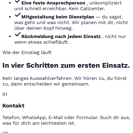
Eine feste Ansprechperson
, unkompliziert
und schnell erreichbar. Kein Callcenter.
Mitgestaltung beim Dienstplan
— du sagst,
was geht und was nicht. Wir planen mit dir, nicht
über deinen Kopf hinweg.
Rückmeldung nach jedem Einsatz
, nicht nur
wenn etwas schiefläuft.
Wie der Einstieg läuft
In vier Schritten zum ersten Einsatz.
Kein langes Auswahlverfahren. Wir hören zu, du hörst
zu, dann entscheiden wir gemeinsam.
01
Kontakt
Telefon, WhatsApp, E-Mail oder Formular. Such dir aus,
was für dich am leichtesten ist.