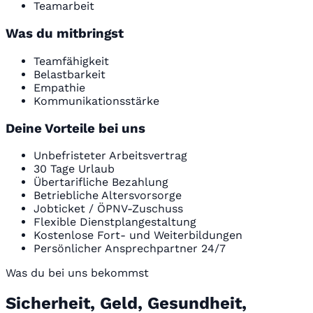
Teamarbeit
Was du mitbringst
Teamfähigkeit
Belastbarkeit
Empathie
Kommunikationsstärke
Deine Vorteile bei uns
Unbefristeter Arbeitsvertrag
30 Tage Urlaub
Übertarifliche Bezahlung
Betriebliche Altersvorsorge
Jobticket / ÖPNV-Zuschuss
Flexible Dienstplangestaltung
Kostenlose Fort- und Weiterbildungen
Persönlicher Ansprechpartner 24/7
Was du bei uns bekommst
Sicherheit, Geld, Gesundheit,