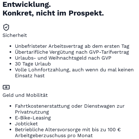
Entwicklung.
Konkret, nicht im Prospekt.
Sicherheit
Unbefristeter Arbeitsvertrag ab dem ersten Tag
Übertarifliche Vergütung nach GVP-Tarifvertrag
Urlaubs- und Weihnachtsgeld nach GVP
30 Tage Urlaub
Volle Lohnfortzahlung, auch wenn du mal keinen
Einsatz hast
Geld und Mobilität
Fahrtkostenerstattung oder Dienstwagen zur
Privatnutzung
E-Bike-Leasing
Jobticket
Betriebliche Altersvorsorge mit bis zu 100 €
Arbeitgeberzuschuss pro Monat