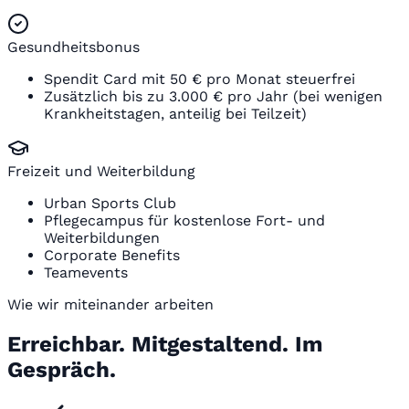
Gesundheitsbonus
Spendit Card mit 50 € pro Monat steuerfrei
Zusätzlich bis zu 3.000 € pro Jahr (bei wenigen
Krankheitstagen, anteilig bei Teilzeit)
Freizeit und Weiterbildung
Urban Sports Club
Pflegecampus für kostenlose Fort- und
Weiterbildungen
Corporate Benefits
Teamevents
Wie wir miteinander arbeiten
Erreichbar. Mitgestaltend. Im
Gespräch.