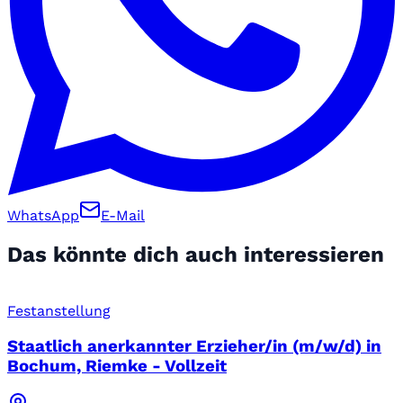
WhatsApp
E-Mail
Das könnte dich auch interessieren
Festanstellung
Staatlich anerkannter Erzieher/in (m/w/d) in
Bochum, Riemke - Vollzeit