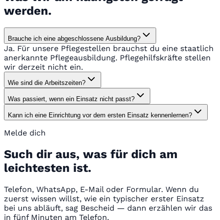
werden.
Brauche ich eine abgeschlossene Ausbildung?
Ja. Für unsere Pflegestellen brauchst du eine staatlich
anerkannte Pflegeausbildung. Pflegehilfskräfte stellen
wir derzeit nicht ein.
Wie sind die Arbeitszeiten?
Was passiert, wenn ein Einsatz nicht passt?
Kann ich eine Einrichtung vor dem ersten Einsatz kennenlernen?
Melde dich
Such dir aus, was für dich am
leichtesten ist.
Telefon, WhatsApp, E-Mail oder Formular. Wenn du
zuerst wissen willst, wie ein typischer erster Einsatz
bei uns abläuft, sag Bescheid — dann erzählen wir das
in fünf Minuten am Telefon.