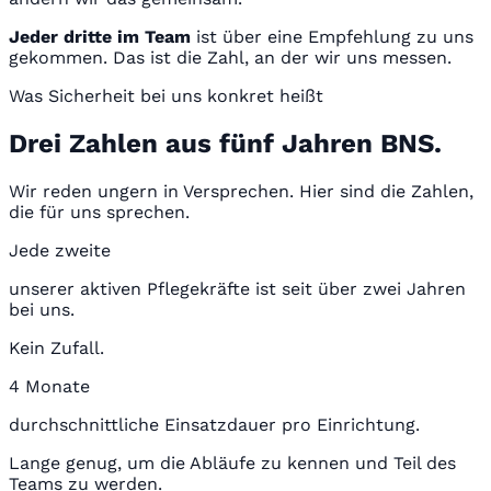
Jeder dritte im Team
ist über eine Empfehlung zu uns
gekommen. Das ist die Zahl, an der wir uns messen.
Was Sicherheit bei uns konkret heißt
Drei Zahlen aus fünf Jahren BNS.
Wir reden ungern in Versprechen. Hier sind die Zahlen,
die für uns sprechen.
Jede zweite
unserer aktiven Pflegekräfte ist seit über zwei Jahren
bei uns.
Kein Zufall.
4 Monate
durchschnittliche Einsatzdauer pro Einrichtung.
Lange genug, um die Abläufe zu kennen und Teil des
Teams zu werden.