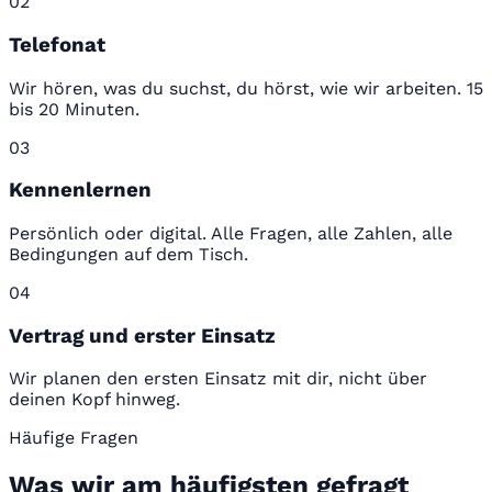
02
Telefonat
Wir hören, was du suchst, du hörst, wie wir arbeiten. 15
bis 20 Minuten.
03
Kennenlernen
Persönlich oder digital. Alle Fragen, alle Zahlen, alle
Bedingungen auf dem Tisch.
04
Vertrag und erster Einsatz
Wir planen den ersten Einsatz mit dir, nicht über
deinen Kopf hinweg.
Häufige Fragen
Was wir am häufigsten gefragt