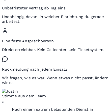
Unbefristeter Vertrag ab Tag eins
Unabhängig davon, in welcher Einrichtung du gerade
arbeitest.
Eine feste Ansprechperson
Direkt erreichbar. Kein Callcenter, kein Ticketsystem.
Rückmeldung nach jedem Einsatz
Wir fragen, wie es war. Wenn etwas nicht passt, ändern
wir es.
Stimme aus dem Team
„
Nach einem extrem belastenden Dienst in