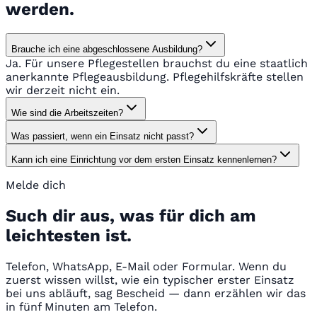
werden.
Brauche ich eine abgeschlossene Ausbildung?
Ja. Für unsere Pflegestellen brauchst du eine staatlich
anerkannte Pflegeausbildung. Pflegehilfskräfte stellen
wir derzeit nicht ein.
Wie sind die Arbeitszeiten?
Was passiert, wenn ein Einsatz nicht passt?
Kann ich eine Einrichtung vor dem ersten Einsatz kennenlernen?
Melde dich
Such dir aus, was für dich am
leichtesten ist.
Telefon, WhatsApp, E-Mail oder Formular. Wenn du
zuerst wissen willst, wie ein typischer erster Einsatz
bei uns abläuft, sag Bescheid — dann erzählen wir das
in fünf Minuten am Telefon.