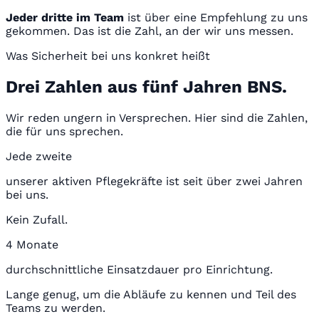
Jeder dritte im Team
ist über eine Empfehlung zu uns
gekommen. Das ist die Zahl, an der wir uns messen.
Was Sicherheit bei uns konkret heißt
Drei Zahlen aus fünf Jahren BNS.
Wir reden ungern in Versprechen. Hier sind die Zahlen,
die für uns sprechen.
Jede zweite
unserer aktiven Pflegekräfte ist seit über zwei Jahren
bei uns.
Kein Zufall.
4 Monate
durchschnittliche Einsatzdauer pro Einrichtung.
Lange genug, um die Abläufe zu kennen und Teil des
Teams zu werden.