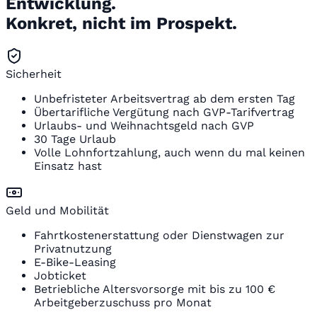
Entwicklung.
Konkret, nicht im Prospekt.
Sicherheit
Unbefristeter Arbeitsvertrag ab dem ersten Tag
Übertarifliche Vergütung nach GVP-Tarifvertrag
Urlaubs- und Weihnachtsgeld nach GVP
30 Tage Urlaub
Volle Lohnfortzahlung, auch wenn du mal keinen
Einsatz hast
Geld und Mobilität
Fahrtkostenerstattung oder Dienstwagen zur
Privatnutzung
E-Bike-Leasing
Jobticket
Betriebliche Altersvorsorge mit bis zu 100 €
Arbeitgeberzuschuss pro Monat