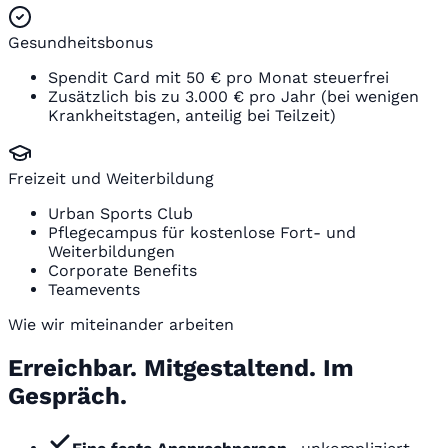
Gesundheitsbonus
Spendit Card mit 50 € pro Monat steuerfrei
Zusätzlich bis zu 3.000 € pro Jahr (bei wenigen
Krankheitstagen, anteilig bei Teilzeit)
Freizeit und Weiterbildung
Urban Sports Club
Pflegecampus für kostenlose Fort- und
Weiterbildungen
Corporate Benefits
Teamevents
Wie wir miteinander arbeiten
Erreichbar. Mitgestaltend. Im
Gespräch.