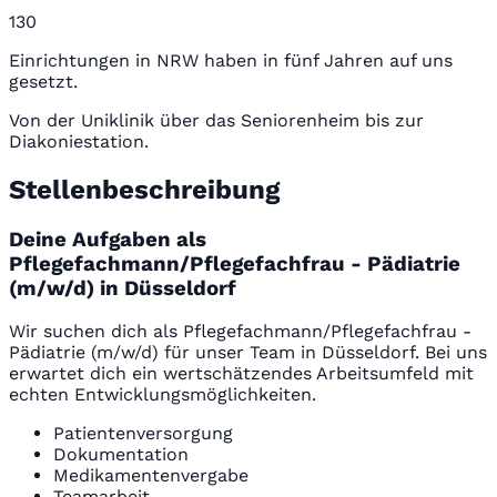
130
Einrichtungen in NRW haben in fünf Jahren auf uns
gesetzt.
Von der Uniklinik über das Seniorenheim bis zur
Diakoniestation.
Stellenbeschreibung
Deine Aufgaben als
Pflegefachmann/Pflegefachfrau - Pädiatrie
(m/w/d) in Düsseldorf
Wir suchen dich als Pflegefachmann/Pflegefachfrau -
Pädiatrie (m/w/d) für unser Team in Düsseldorf. Bei uns
erwartet dich ein wertschätzendes Arbeitsumfeld mit
echten Entwicklungsmöglichkeiten.
Patientenversorgung
Dokumentation
Medikamentenvergabe
Teamarbeit