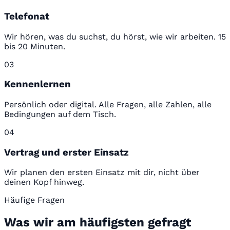
Telefonat
Wir hören, was du suchst, du hörst, wie wir arbeiten. 15
bis 20 Minuten.
03
Kennenlernen
Persönlich oder digital. Alle Fragen, alle Zahlen, alle
Bedingungen auf dem Tisch.
04
Vertrag und erster Einsatz
Wir planen den ersten Einsatz mit dir, nicht über
deinen Kopf hinweg.
Häufige Fragen
Was wir am häufigsten gefragt