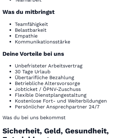
Was du mitbringst
Teamfähigkeit
Belastbarkeit
Empathie
Kommunikationsstärke
Deine Vorteile bei uns
Unbefristeter Arbeitsvertrag
30 Tage Urlaub
Übertarifliche Bezahlung
Betriebliche Altersvorsorge
Jobticket / ÖPNV-Zuschuss
Flexible Dienstplangestaltung
Kostenlose Fort- und Weiterbildungen
Persönlicher Ansprechpartner 24/7
Was du bei uns bekommst
Sicherheit, Geld, Gesundheit,