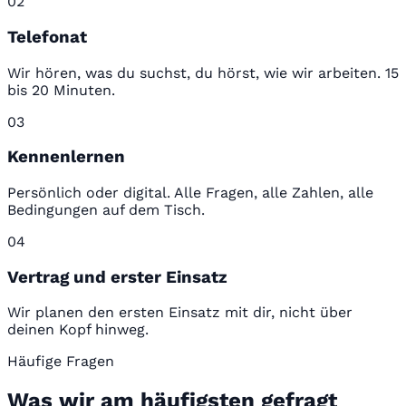
02
Telefonat
Wir hören, was du suchst, du hörst, wie wir arbeiten. 15
bis 20 Minuten.
03
Kennenlernen
Persönlich oder digital. Alle Fragen, alle Zahlen, alle
Bedingungen auf dem Tisch.
04
Vertrag und erster Einsatz
Wir planen den ersten Einsatz mit dir, nicht über
deinen Kopf hinweg.
Häufige Fragen
Was wir am häufigsten gefragt