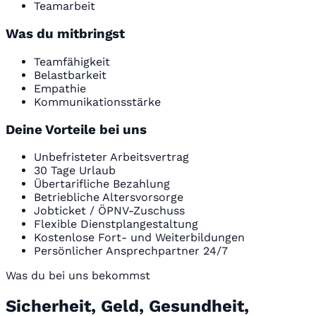
Teamarbeit
Was du mitbringst
Teamfähigkeit
Belastbarkeit
Empathie
Kommunikationsstärke
Deine Vorteile bei uns
Unbefristeter Arbeitsvertrag
30 Tage Urlaub
Übertarifliche Bezahlung
Betriebliche Altersvorsorge
Jobticket / ÖPNV-Zuschuss
Flexible Dienstplangestaltung
Kostenlose Fort- und Weiterbildungen
Persönlicher Ansprechpartner 24/7
Was du bei uns bekommst
Sicherheit, Geld, Gesundheit,