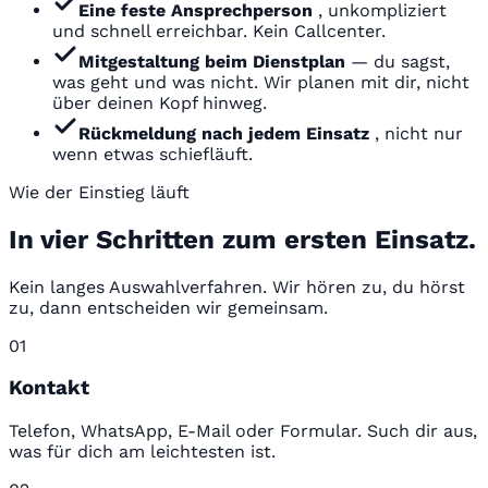
Eine feste Ansprechperson
, unkompliziert
und schnell erreichbar. Kein Callcenter.
Mitgestaltung beim Dienstplan
— du sagst,
was geht und was nicht. Wir planen mit dir, nicht
über deinen Kopf hinweg.
Rückmeldung nach jedem Einsatz
, nicht nur
wenn etwas schiefläuft.
Wie der Einstieg läuft
In vier Schritten zum ersten Einsatz.
Kein langes Auswahlverfahren. Wir hören zu, du hörst
zu, dann entscheiden wir gemeinsam.
01
Kontakt
Telefon, WhatsApp, E-Mail oder Formular. Such dir aus,
was für dich am leichtesten ist.