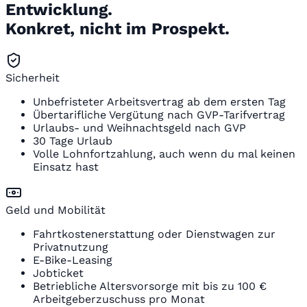
Entwicklung.
Konkret, nicht im Prospekt.
Sicherheit
Unbefristeter Arbeitsvertrag ab dem ersten Tag
Übertarifliche Vergütung nach GVP-Tarifvertrag
Urlaubs- und Weihnachtsgeld nach GVP
30 Tage Urlaub
Volle Lohnfortzahlung, auch wenn du mal keinen
Einsatz hast
Geld und Mobilität
Fahrtkostenerstattung oder Dienstwagen zur
Privatnutzung
E-Bike-Leasing
Jobticket
Betriebliche Altersvorsorge mit bis zu 100 €
Arbeitgeberzuschuss pro Monat