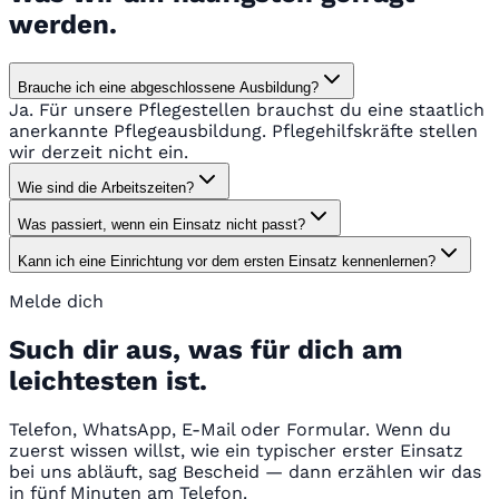
werden.
Brauche ich eine abgeschlossene Ausbildung?
Ja. Für unsere Pflegestellen brauchst du eine staatlich
anerkannte Pflegeausbildung. Pflegehilfskräfte stellen
wir derzeit nicht ein.
Wie sind die Arbeitszeiten?
Was passiert, wenn ein Einsatz nicht passt?
Kann ich eine Einrichtung vor dem ersten Einsatz kennenlernen?
Melde dich
Such dir aus, was für dich am
leichtesten ist.
Telefon, WhatsApp, E-Mail oder Formular. Wenn du
zuerst wissen willst, wie ein typischer erster Einsatz
bei uns abläuft, sag Bescheid — dann erzählen wir das
in fünf Minuten am Telefon.