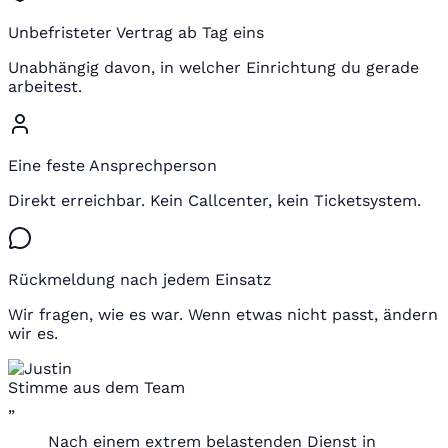
Unbefristeter Vertrag ab Tag eins
Unabhängig davon, in welcher Einrichtung du gerade
arbeitest.
Eine feste Ansprechperson
Direkt erreichbar. Kein Callcenter, kein Ticketsystem.
Rückmeldung nach jedem Einsatz
Wir fragen, wie es war. Wenn etwas nicht passt, ändern
wir es.
Stimme aus dem Team
„
Nach einem extrem belastenden Dienst in