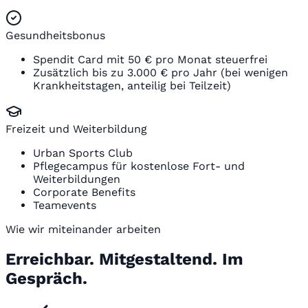
Gesundheitsbonus
Spendit Card mit 50 € pro Monat steuerfrei
Zusätzlich bis zu 3.000 € pro Jahr (bei wenigen
Krankheitstagen, anteilig bei Teilzeit)
Freizeit und Weiterbildung
Urban Sports Club
Pflegecampus für kostenlose Fort- und
Weiterbildungen
Corporate Benefits
Teamevents
Wie wir miteinander arbeiten
Erreichbar. Mitgestaltend. Im
Gespräch.