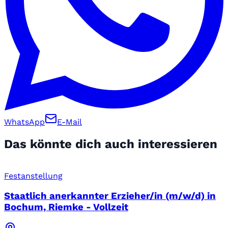
WhatsApp
E-Mail
Das könnte dich auch interessieren
Festanstellung
Staatlich anerkannter Erzieher/in (m/w/d) in
Bochum, Riemke - Vollzeit