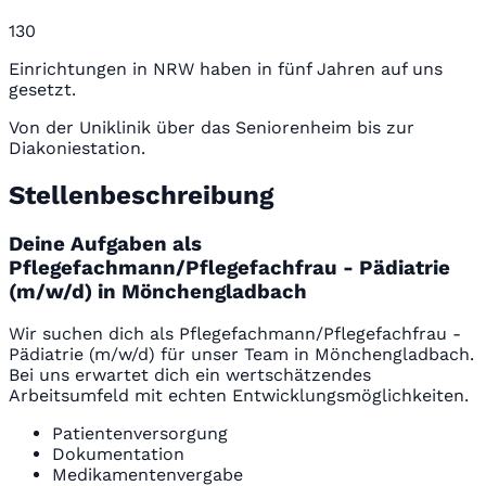
130
Einrichtungen in NRW haben in fünf Jahren auf uns
gesetzt.
Von der Uniklinik über das Seniorenheim bis zur
Diakoniestation.
Stellenbeschreibung
Deine Aufgaben als
Pflegefachmann/Pflegefachfrau - Pädiatrie
(m/w/d) in Mönchengladbach
Wir suchen dich als Pflegefachmann/Pflegefachfrau -
Pädiatrie (m/w/d) für unser Team in Mönchengladbach.
Bei uns erwartet dich ein wertschätzendes
Arbeitsumfeld mit echten Entwicklungsmöglichkeiten.
Patientenversorgung
Dokumentation
Medikamentenvergabe