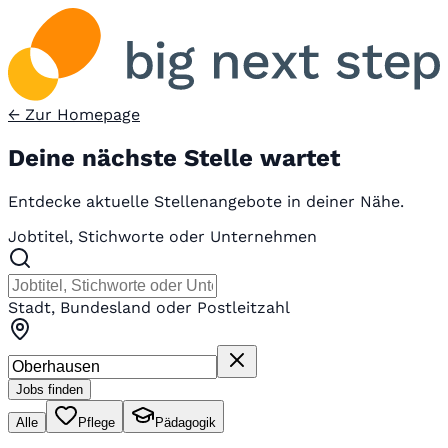
← Zur Homepage
Deine nächste Stelle wartet
Entdecke aktuelle Stellenangebote in deiner Nähe.
Jobtitel, Stichworte oder Unternehmen
Stadt, Bundesland oder Postleitzahl
Jobs finden
Alle
Pflege
Pädagogik