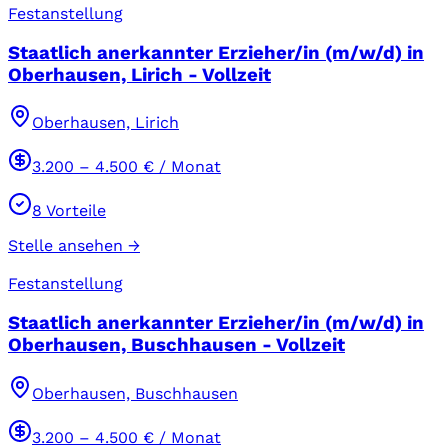
Festanstellung
Staatlich anerkannter Erzieher/in (m/w/d) in
Oberhausen, Lirich - Vollzeit
Oberhausen, Lirich
3.200
–
4.500
€ / Monat
8
Vorteile
Stelle ansehen →
Festanstellung
Staatlich anerkannter Erzieher/in (m/w/d) in
Oberhausen, Buschhausen - Vollzeit
Oberhausen, Buschhausen
3.200
–
4.500
€ / Monat