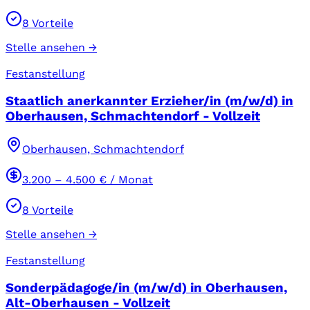
8
Vorteile
Stelle ansehen →
Festanstellung
Staatlich anerkannter Erzieher/in (m/w/d) in
Oberhausen, Schmachtendorf - Vollzeit
Oberhausen, Schmachtendorf
3.200
–
4.500
€ / Monat
8
Vorteile
Stelle ansehen →
Festanstellung
Sonderpädagoge/in (m/w/d) in Oberhausen,
Alt-Oberhausen - Vollzeit