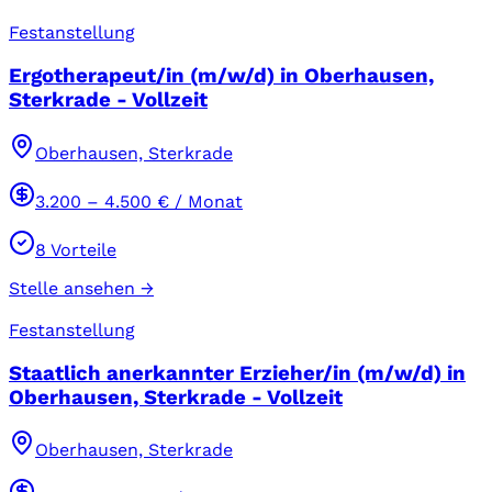
Festanstellung
Ergotherapeut/in (m/w/d) in Oberhausen,
Sterkrade - Vollzeit
Oberhausen, Sterkrade
3.200
–
4.500
€ / Monat
8
Vorteile
Stelle ansehen →
Festanstellung
Staatlich anerkannter Erzieher/in (m/w/d) in
Oberhausen, Sterkrade - Vollzeit
Oberhausen, Sterkrade