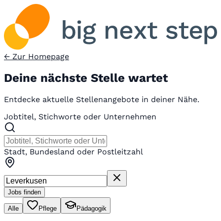
← Zur Homepage
Deine nächste Stelle wartet
Entdecke aktuelle Stellenangebote in deiner Nähe.
Jobtitel, Stichworte oder Unternehmen
Stadt, Bundesland oder Postleitzahl
Jobs finden
Alle
Pflege
Pädagogik