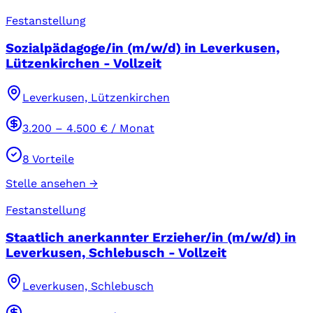
Festanstellung
Sozialpädagoge/in (m/w/d) in Leverkusen,
Lützenkirchen - Vollzeit
Leverkusen, Lützenkirchen
3.200
–
4.500
€ / Monat
8
Vorteile
Stelle ansehen →
Festanstellung
Staatlich anerkannter Erzieher/in (m/w/d) in
Leverkusen, Schlebusch - Vollzeit
Leverkusen, Schlebusch