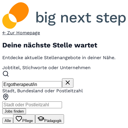
← Zur Homepage
Deine nächste Stelle wartet
Entdecke aktuelle Stellenangebote in deiner Nähe.
Jobtitel, Stichworte oder Unternehmen
Stadt, Bundesland oder Postleitzahl
Jobs finden
Alle
Pflege
Pädagogik