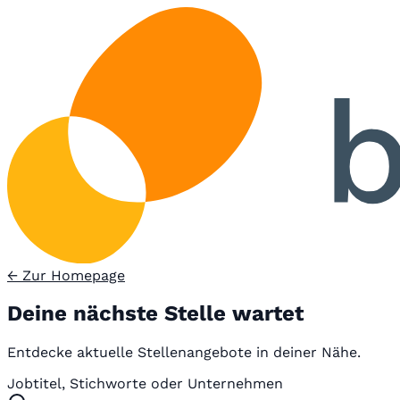
← Zur Homepage
Deine nächste Stelle wartet
Entdecke aktuelle Stellenangebote in deiner Nähe.
Jobtitel, Stichworte oder Unternehmen