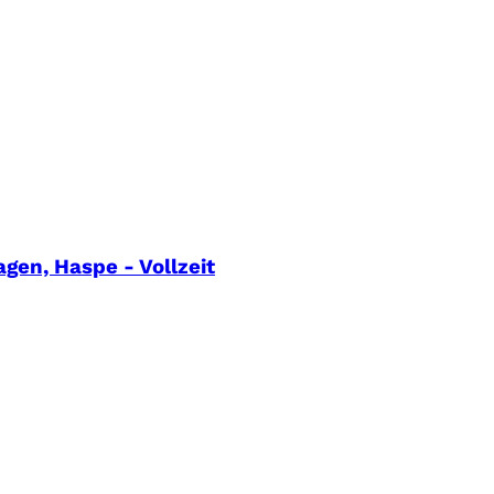
gen, Haspe - Vollzeit