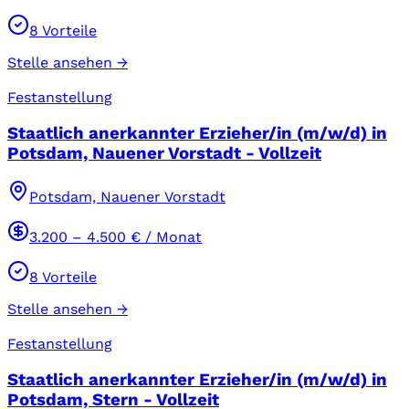
8
Vorteile
Stelle ansehen →
Festanstellung
Staatlich anerkannter Erzieher/in (m/w/d) in
Potsdam, Nauener Vorstadt - Vollzeit
Potsdam, Nauener Vorstadt
3.200
–
4.500
€ / Monat
8
Vorteile
Stelle ansehen →
Festanstellung
Staatlich anerkannter Erzieher/in (m/w/d) in
Potsdam, Stern - Vollzeit