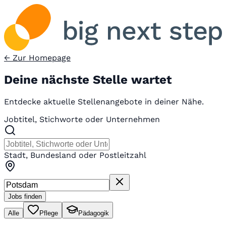
← Zur Homepage
Deine nächste Stelle wartet
Entdecke aktuelle Stellenangebote in deiner Nähe.
Jobtitel, Stichworte oder Unternehmen
Stadt, Bundesland oder Postleitzahl
Jobs finden
Alle
Pflege
Pädagogik