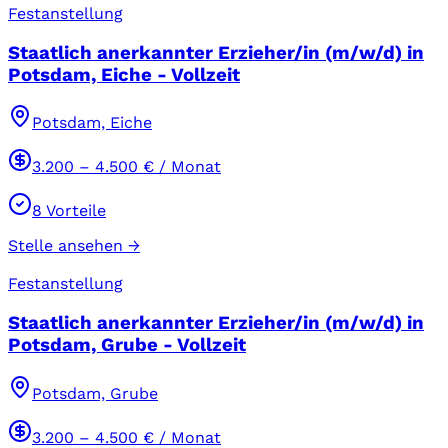
Festanstellung
Staatlich anerkannter Erzieher/in (m/w/d) in
Potsdam, Eiche - Vollzeit
Potsdam, Eiche
3.200
–
4.500
€ / Monat
8
Vorteile
Stelle ansehen →
Festanstellung
Staatlich anerkannter Erzieher/in (m/w/d) in
Potsdam, Grube - Vollzeit
Potsdam, Grube
3.200
–
4.500
€ / Monat