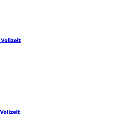
Vollzeit
Vollzeit