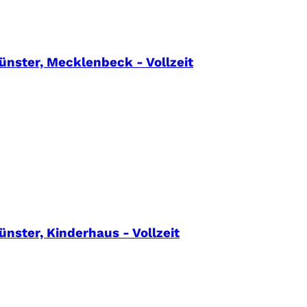
ünster, Mecklenbeck - Vollzeit
nster, Kinderhaus - Vollzeit