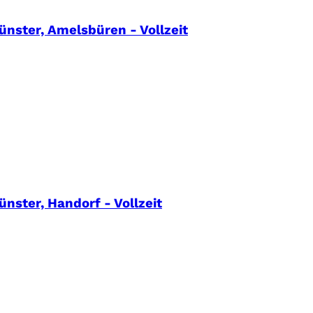
ünster, Amelsbüren - Vollzeit
nster, Handorf - Vollzeit