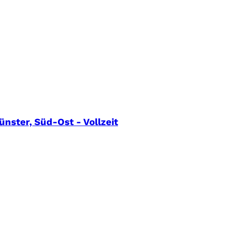
nster, Süd-Ost - Vollzeit