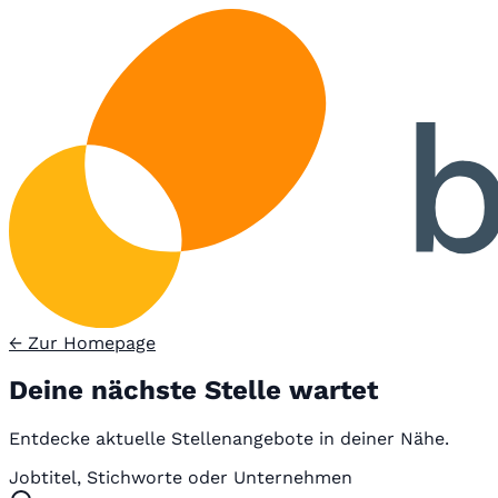
← Zur Homepage
Deine nächste Stelle wartet
Entdecke aktuelle Stellenangebote in deiner Nähe.
Jobtitel, Stichworte oder Unternehmen