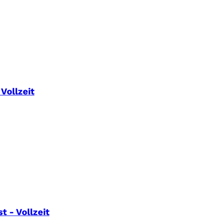
Vollzeit
 - Vollzeit